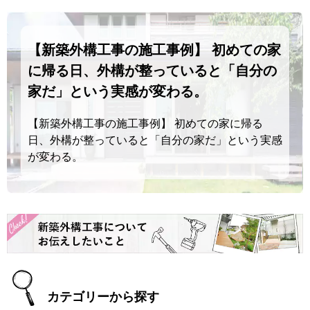
【新築外構工事の施工事例】 初めての家
に帰る日、外構が整っていると「自分の
家だ」という実感が変わる。
【新築外構工事の施工事例】 初めての家に帰る
日、外構が整っていると「自分の家だ」という実感
が変わる。
カテゴリーから探す