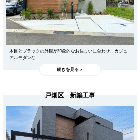
木目とブラックの外観が印象的なお住まいに合わせ、カジュ
アルモダンな...
続きを見る＞
戸畑区 新築工事