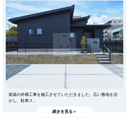
新築の外構工事を施工させていただきました。広い敷地を活
かし、駐車ス...
続きを見る＞