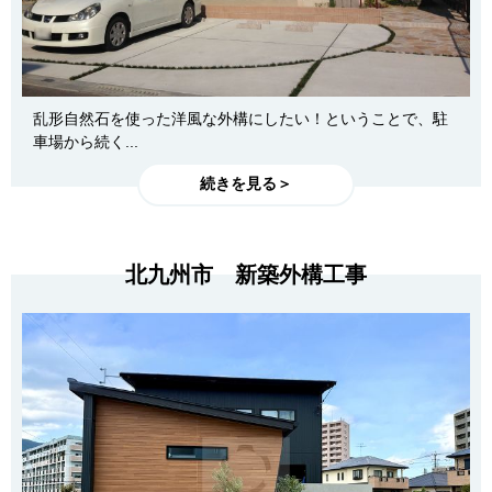
乱形自然石を使った洋風な外構にしたい！ということで、駐
車場から続く...
続きを見る＞
北九州市 新築外構工事