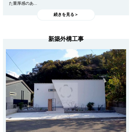
た重厚感のあ...
続きを見る＞
新築外構工事