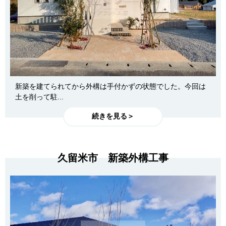
新築を建てられてから外構は手付かずの状態でした。今回は
土を削って駐...
続きを見る＞
久留米市 新築外構工事