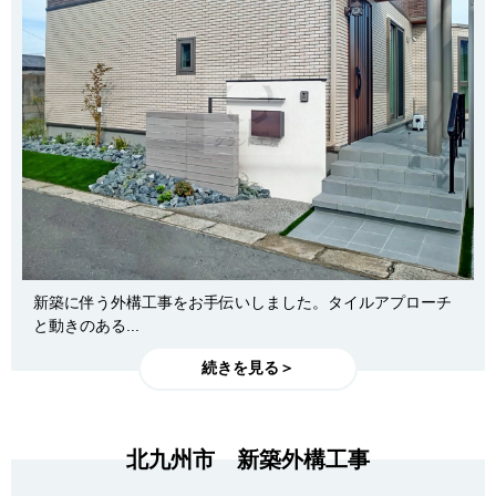
新築に伴う外構工事をお手伝いしました。タイルアプローチ
と動きのある...
続きを見る＞
北九州市 新築外構工事