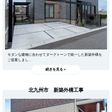
モダンな建物に合わせてダークトーンで統一した新築外構を
ご提案しまし...
続きを見る＞
北九州市 新築外構工事