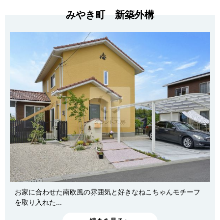
みやき町 新築外構
お家に合わせた南欧風の雰囲気と好きなねこちゃんモチーフ
を取り入れた...