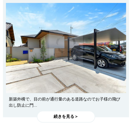
新築外構で、目の前が通行量のある道路なのでお子様の飛び
出し防止に門...
続きを見る＞