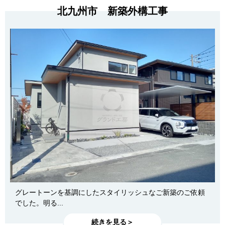
北九州市 新築外構工事
グレートーンを基調にしたスタイリッシュなご新築のご依頼
でした。明る...
続きを見る＞