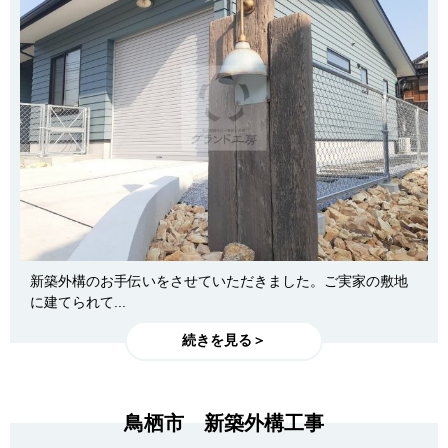
新築外構のお手伝いをさせていただきました。ご実家の敷地
に建てられて...
続きを見る＞
鳥栖市 新築外構工事