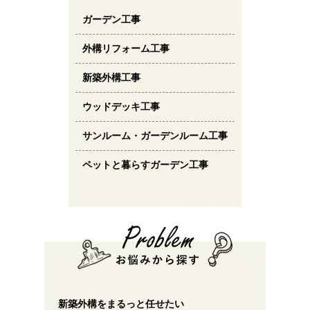
ガーデン工事
外構リフォーム工事
新築外構工事
ウッドデッキ工事
サンルーム・ガーデンルーム工事
ペットと暮らすガーデン工事
新築外構をまるっと任せたい