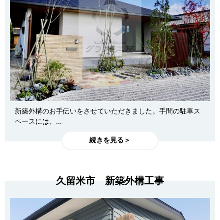
新築外構のお手伝いをさせていただきました。手間の駐車ス
ペースには、...
続きを見る＞
久留米市 新築外構工事