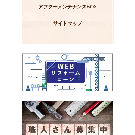
アフターメンテナンスBOX
サイトマップ