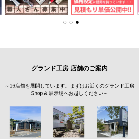
グランド工房 店舗のご案内
～16店舗を展開しています。まずはお近くのグランド工房
Shop & 展示場へお越しください～