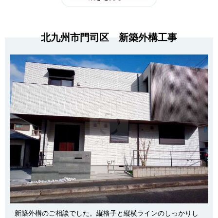
北九州市門司区 新築外構工事
新築外構のご相談でした。縦格子と縦横ラインのしっかりし