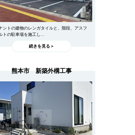
ナントの建物のレンガタイルと、階段、アスフ
ルトの駐車場を施工し...
続きを見る＞
熊本市 新築外構工事