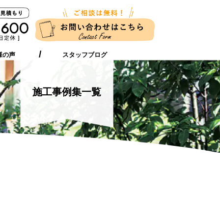
新築に伴う
ガーデンリフォーム
お近くの店舗
外構工事をお考えの方へ
をお考えの方へ
様の声
スタッフブログ
施工事例集一覧