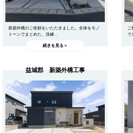
新築外構のご依頼をいただきました。全体をモノ
ご
トーンでまとめた、洗練...
で
続きを見る＞
益城郡 新築外構工事