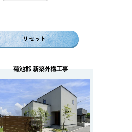
菊池郡 新築外構工事