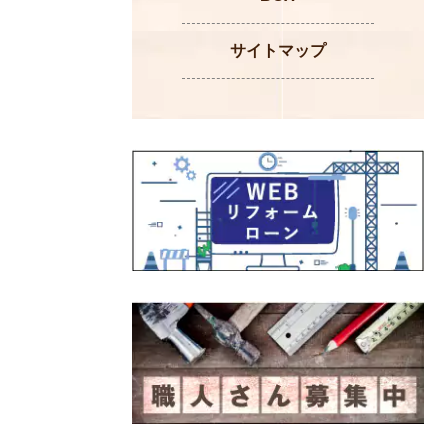
サイトマップ