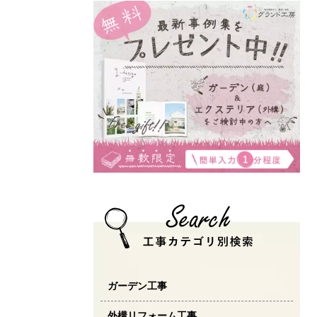
ガーデン工事
外構リフォーム工事