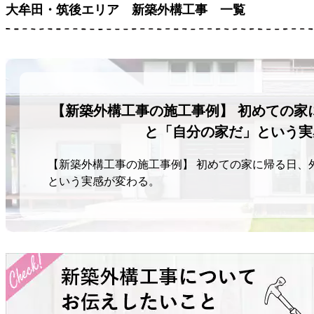
大牟田・筑後エリア
新築外構工事 一覧
【新築外構工事の施工事例】 初めての家
と「自分の家だ」という実
【新築外構工事の施工事例】 初めての家に帰る日、
という実感が変わる。