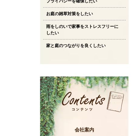
プライバシーを確保したい
お庭の雑草対策をしたい
雨をしのいで家事をストレスフリーに
したい
家と庭のつながりを良くしたい
会社案内