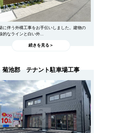
築に伴う外構工事をお手伝いしました。建物の
線的なラインと白い外...
続きを見る＞
菊池郡 テナント駐車場工事