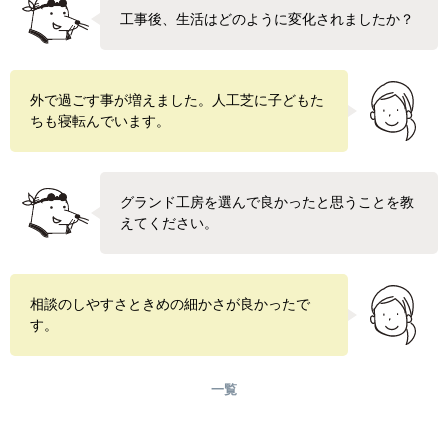
工事後、生活はどのように変化されましたか？
外で過ごす事が増えました。人工芝に子どもた
ちも寝転んでいます。
グランド工房を選んで良かったと思うことを教
えてください。
相談のしやすさときめの細かさが良かったで
す。
一覧