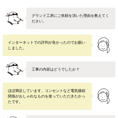
グランド工房にご依頼を頂いた理由を教えてく
ださい。
インターネットでの評判が良かったのでお願い
しました。
工事の内容はどうでしたか？
ほぼ満足しています。コンセントなど電気接続
関係がおしゃれなものを使っていただきたかっ
たです。