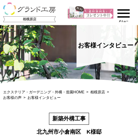
相模原店
お客様インタビュー
エクステリア・ガーデニング・外構・造園HOME
相模原店
お客様の声
お客様インタビュー
新築外構工事
北九州市小倉南区 K様邸