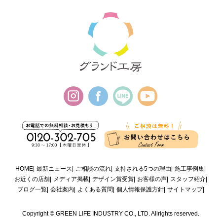
HOME
最新ニュース
ご相談の流れ
支持される5つの理由
施工事例集
お近くの店舗
メディア掲載
デザイン賞受賞
お客様の声
スタッフ紹介
ブログ一覧
会社案内
よくある質問
個人情報保護方針
サイトマップ
Copyright © GREEN LIFE INDUSTRY CO., LTD. Allrights reserved.