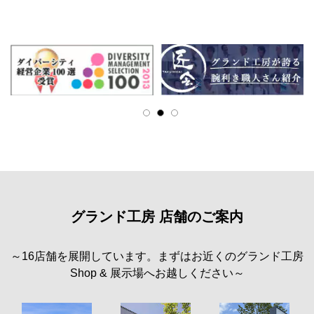
グランド工房 店舗のご案内
～16店舗を展開しています。まずはお近くのグランド工房
Shop & 展示場へお越しください～