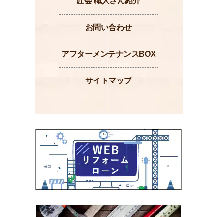
匠会 職人さん紹介
お問い合わせ
アフターメンテナンスBOX
サイトマップ