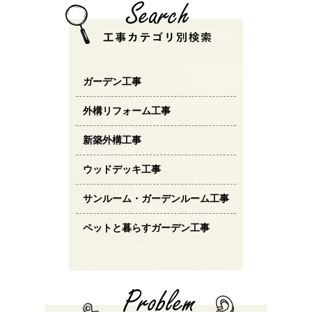
ガーデン工事
外構リフォーム工事
新築外構工事
ウッドデッキ工事
サンルーム・ガーデンルーム工事
ペットと暮らすガーデン工事