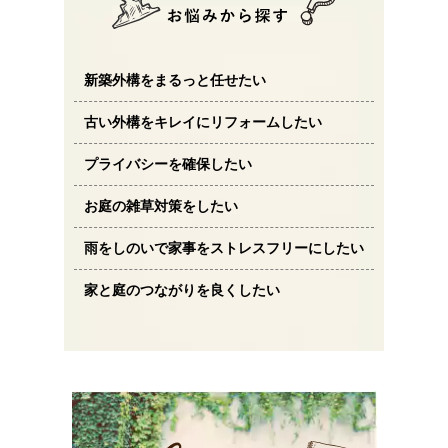
新築外構をまるっと任せたい
古い外構をキレイにリフォームしたい
プライバシーを確保したい
お庭の雑草対策をしたい
雨をしのいで家事をストレスフリーにしたい
家と庭のつながりを良くしたい