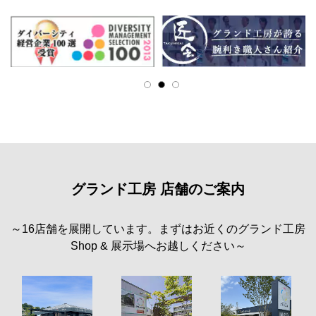
グランド工房 店舗のご案内
～16店舗を展開しています。まずはお近くのグランド工房
Shop & 展示場へお越しください～