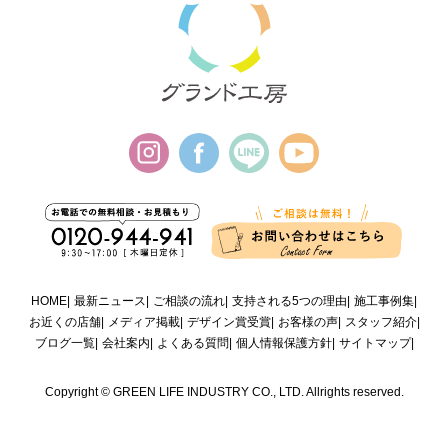
HOME
最新ニュース
ご相談の流れ
支持される5つの理由
施工事例集
お近くの店舗
メディア掲載
デザイン賞受賞
お客様の声
スタッフ紹介
ブログ一覧
会社案内
よくある質問
個人情報保護方針
サイトマップ
Copyright © GREEN LIFE INDUSTRY CO., LTD. Allrights reserved.