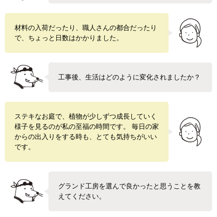
材料の入荷だったり、職人さんの都合だったり
で、ちょっと日数はかかりました。
工事後、生活はどのように変化されましたか？
ステキなお庭で、植物が少しずつ成長していく
様子を見るのが私の至福の時間です。 毎日の家
からの出入りをする時も、とても気持ちがいい
です。
グランド工房を選んで良かったと思うことを教
えてください。