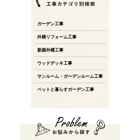
ガーデン工事
外構リフォーム工事
新築外構工事
ウッドデッキ工事
サンルーム・ガーデンルーム工事
ペットと暮らすガーデン工事