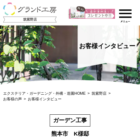
筑紫野店
お客様インタビュー
エクステリア・ガーデニング・外構・造園HOME
筑紫野店
お客様の声
お客様インタビュー
ガーデン工事
熊本市 K様邸