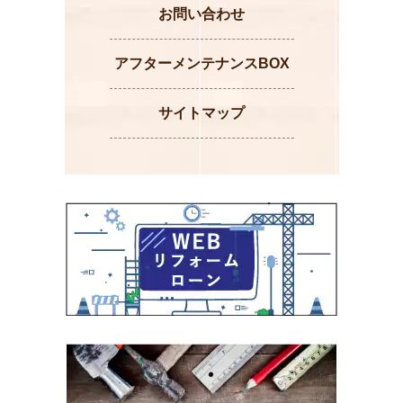
お問い合わせ
アフターメンテナンスBOX
サイトマップ