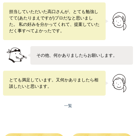
担当していただいた高口さんが、とても勉強し
てて(あたりまえですが)プロだなと思いまし
た。 私の好みを分かってくれて、提案していた
だく事すべてよかったです。
その他、何かありましたらお願いします。
とても満足しています。又何かありましたら相
談したいと思います。
一覧