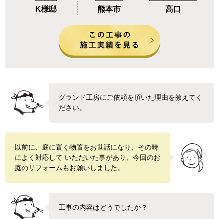
K様邸
熊本市
高口
グランド工房にご依頼を頂いた理由を教えてく
ださい。
以前に、庭に置く物置をお世話になり、その時
によく対応して いただいた事があり、今回のお
庭のリフォームもお願いしました。
工事の内容はどうでしたか？