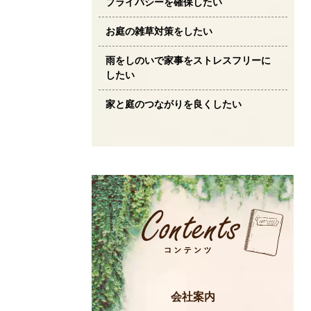
プライバシーを確保したい
お庭の雑草対策をしたい
雨をしのいで家事をストレスフリーに
したい
家と庭のつながりを良くしたい
会社案内