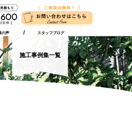
新築に伴う
ガーデンリフォーム
お近くの店舗
外構工事をお考えの方へ
をお考えの方へ
様の声
スタッフブログ
施工事例集一覧