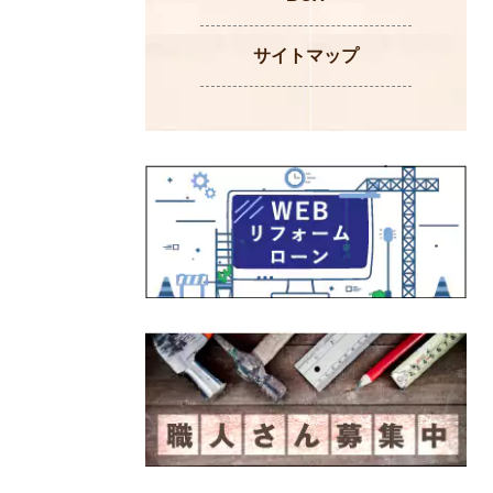
サイトマップ