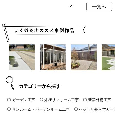
＜
一覧へ
カテゴリーから探す
ガーデン工事
外構リフォーム工事
新築外構工事
サンルーム・ガーデンルーム工事
ペットと暮らすガー