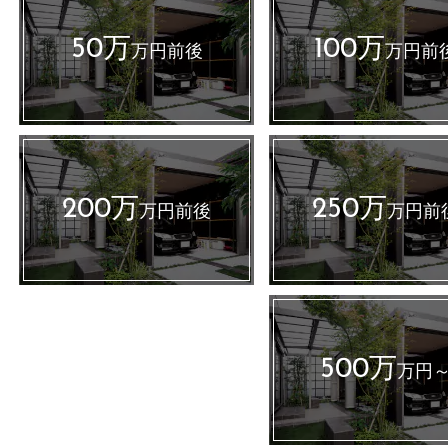
50万
100万
万円前後
万円前
200万
250万
万円前後
万円前
500万
万円