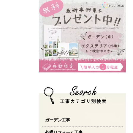
ガーデン工事
外構リフォーム工事