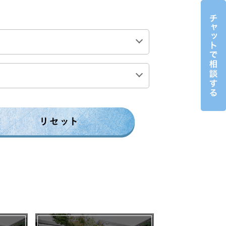
0万円前後
200万円前後