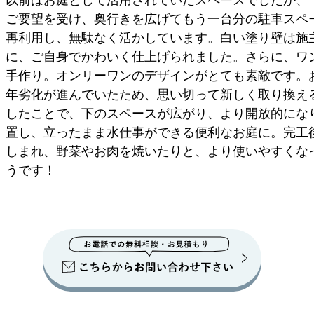
ご要望を受け、奥行きを広げてもう一台分の駐車スペ
再利用し、無駄なく活かしています。白い塗り壁は施主
に、ご自身でかわいく仕上げられました。さらに、ワ
手作り。オンリーワンのデザインがとても素敵です。
年劣化が進んでいたため、思い切って新しく取り換え
したことで、下のスペースが広がり、より開放的にな
置し、立ったまま水仕事ができる便利なお庭に。完工
しまれ、野菜やお肉を焼いたりと、より使いやすくな
うです！