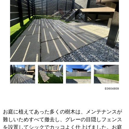
E0604809
お庭に植えてあった多くの樹木は、メンテナンスが
難しいためすべて撤去し、グレーの目隠しフェンス
を設置してシックでカッコよく仕上げました。お庭