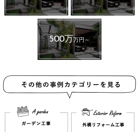
500万
万円～