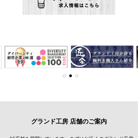
グランド工房 店舗のご案内