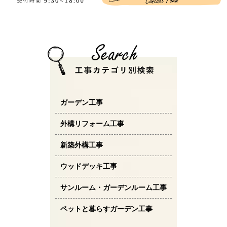
ガーデン工事
外構リフォーム工事
新築外構工事
ウッドデッキ工事
サンルーム・ガーデンルーム工事
ペットと暮らすガーデン工事