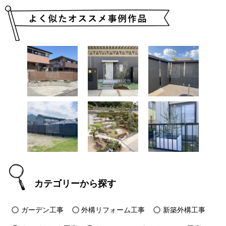
カテゴリーから探す
ガーデン工事
外構リフォーム工事
新築外構工事