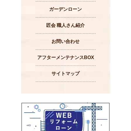
ガーデンローン
匠会 職人さん紹介
お問い合わせ
アフターメンテナンスBOX
サイトマップ