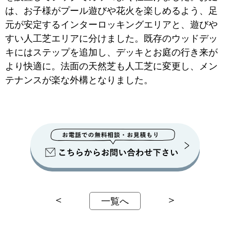
は、お子様がプール遊びや花火を楽しめるよう、足
元が安定するインターロッキングエリアと、遊びや
すい人工芝エリアに分けました。既存のウッドデッ
キにはステップを追加し、デッキとお庭の行き来が
より快適に。法面の天然芝も人工芝に変更し、メン
テナンスが楽な外構となりました。
＜
＞
一覧へ