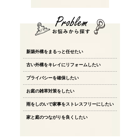
新築外構をまるっと任せたい
古い外構をキレイにリフォームしたい
プライバシーを確保したい
お庭の雑草対策をしたい
雨をしのいで家事をストレスフリーにしたい
家と庭のつながりを良くしたい