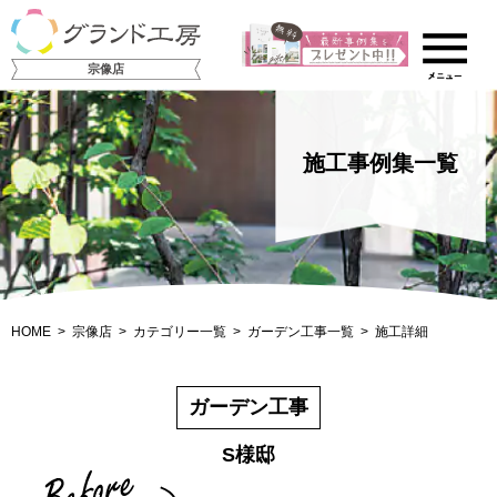
宗像店
施工事例集一覧
HOME
宗像店
カテゴリー一覧
ガーデン工事一覧
施工詳細
ガーデン工事
S様邸