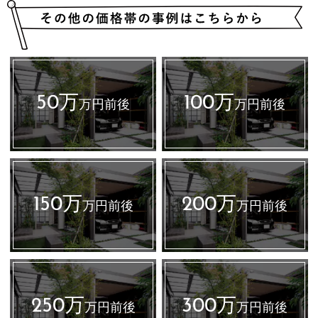
50万
100万
万円前後
万円前後
150万
200万
万円前後
万円前後
250万
300万
万円前後
万円前後