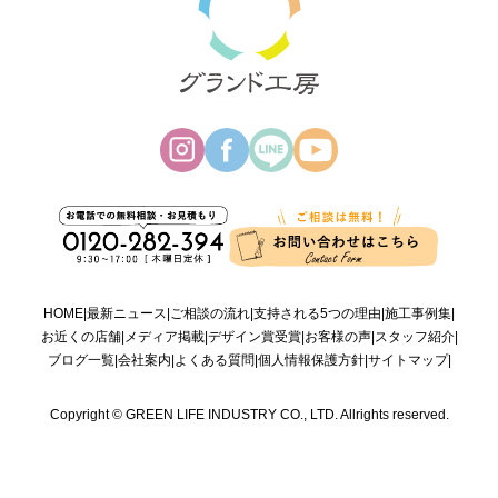
HOME
最新ニュース
ご相談の流れ
支持される5つの理由
施工事例集
お近くの店舗
メディア掲載
デザイン賞受賞
お客様の声
スタッフ紹介
ブログ一覧
会社案内
よくある質問
個人情報保護方針
サイトマップ
Copyright © GREEN LIFE INDUSTRY CO., LTD. Allrights reserved.