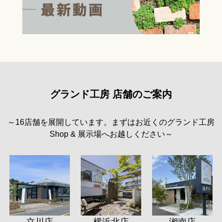
グランド工房 店舗のご案内
～16店舗を展開しています。まずはお近くのグランド工房
Shop & 展示場へお越しください～