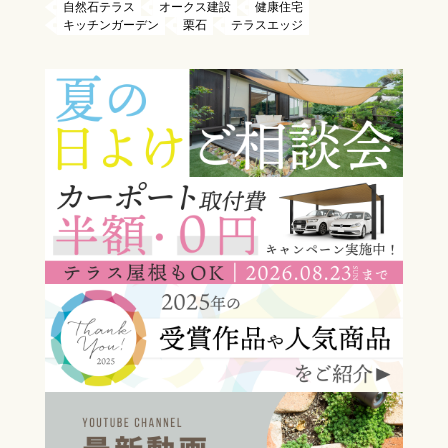
自然石テラス
オークス建設
健康住宅
キッチンガーデン
栗石
テラスエッジ