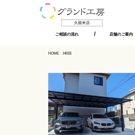
久留米店
ご相談の流れ
店舗のご案内
HOME
和田