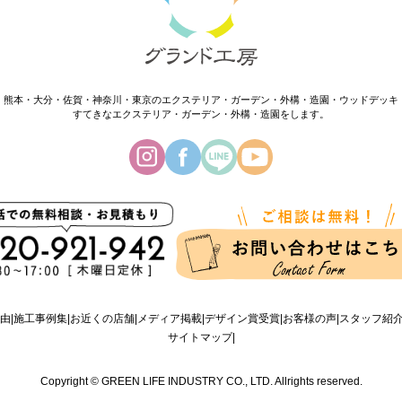
・熊本・大分・佐賀・神奈川・東京のエクステリア・ガーデン・外構・造園・ウッドデッキ
すてきなエクステリア・ガーデン・外構・造園をします。
由
施工事例集
お近くの店舗
メディア掲載
デザイン賞受賞
お客様の声
スタッフ紹
サイトマップ
Copyright © GREEN LIFE INDUSTRY CO., LTD. Allrights reserved.