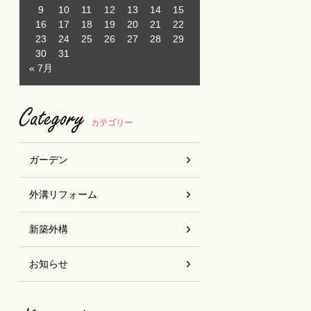
9
10
11
12
13
14
15
16
17
18
19
20
21
22
23
24
25
26
27
28
29
30
31
« 7月
Category
カテゴリー
ガーデン
外溝リフォーム
新築外構
お知らせ