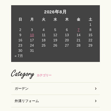
お客様の声
2026年8月
日
月
火
水
木
金
土
スタッフブログ
1
2
3
4
5
6
7
8
9
10
11
12
13
14
15
16
17
18
19
20
21
22
23
24
25
26
27
28
29
30
31
« 7月
Category
カテゴリー
ガーデン
外溝リフォーム