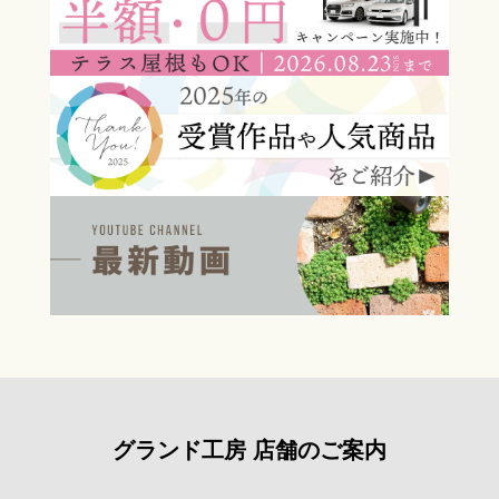
グランド工房 店舗のご案内