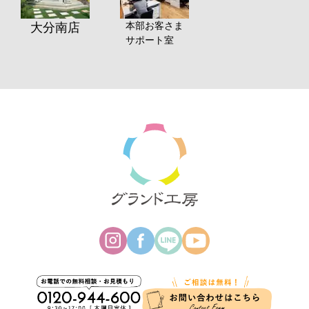
本部お客さま
大分南店
サポート室