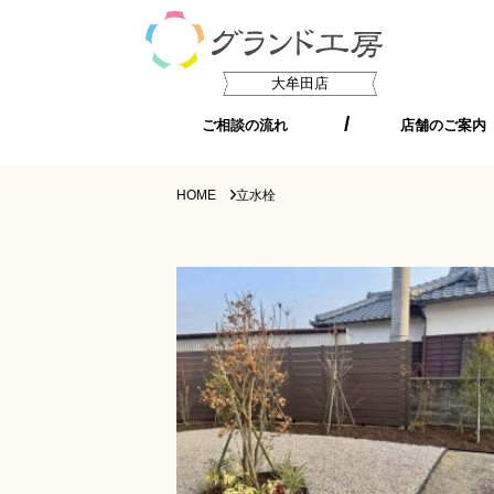
大牟田店
ご相談の流れ
店舗のご案内
HOME
立水栓