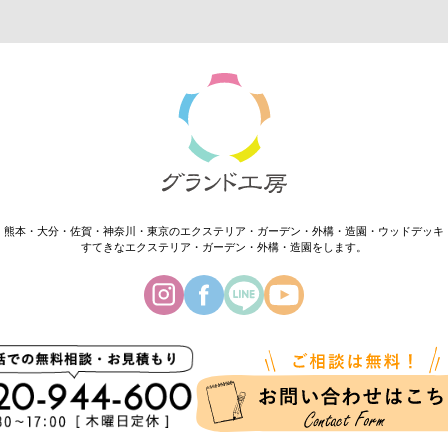
・熊本・大分・佐賀・神奈川・東京のエクステリア・ガーデン・外構・造園・ウッドデッキ
すてきなエクステリア・ガーデン・外構・造園をします。