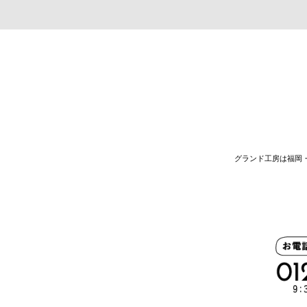
グランド工房は福岡