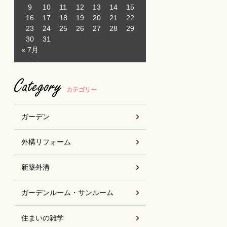
9
10
11
12
13
14
15
16
17
18
19
20
21
22
23
24
25
26
27
28
29
30
31
« 7月
Category
カテゴリー
ガーデン
外構リフォーム
新築外溝
ガーデンルーム・サンルーム
住まいの雑学