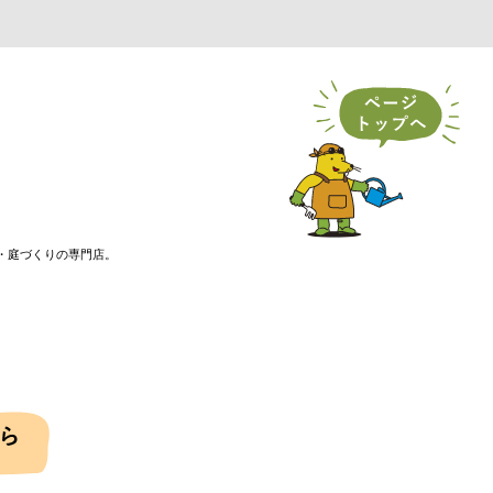
・庭づくりの専門店。