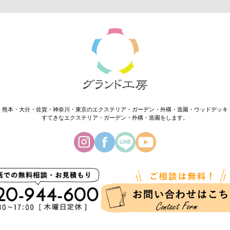
・熊本・大分・佐賀・神奈川・東京のエクステリア・ガーデン・外構・造園・ウッドデッキ
すてきなエクステリア・ガーデン・外構・造園をします。