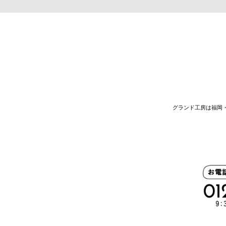
グランド工房は福岡