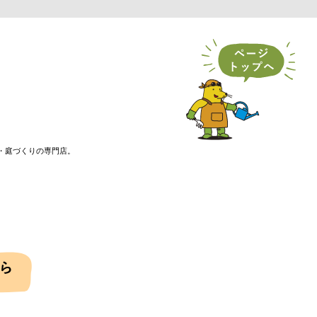
・庭づくりの専門店。