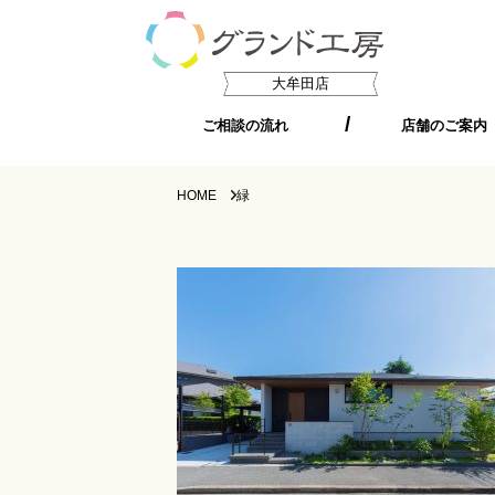
大牟田店
ご相談の流れ
店舗のご案内
HOME
緑