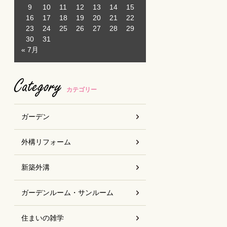
9
10
11
12
13
14
15
16
17
18
19
20
21
22
23
24
25
26
27
28
29
30
31
« 7月
Category
カテゴリー
ガーデン
外構リフォーム
新築外溝
ガーデンルーム・サンルーム
住まいの雑学