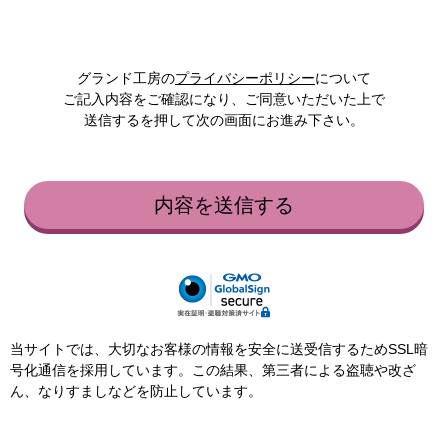
グランド工房の
プライバシーポリシー
について
ご記入内容をご確認になり、ご同意いただいた上で
送信するを押して次の画面にお進み下さい。
内容を送信する
当サイトでは、大切なお客様の情報を安全に送受信するためSSL暗
号化通信を採用しています。この結果、第三者による盗聴や改ざ
ん、なりすましなどを防止しています。