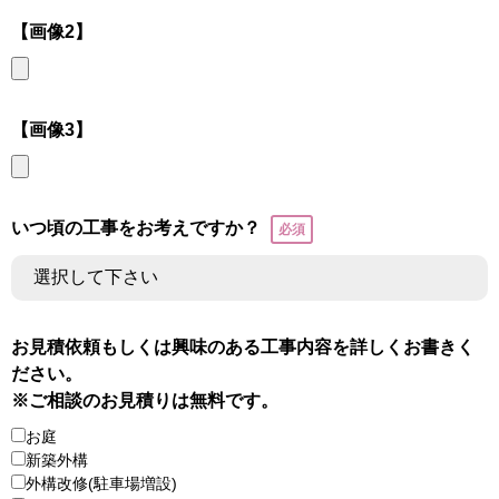
【画像2】
【画像3】
いつ頃の工事をお考えですか？
お見積依頼もしくは興味のある工事内容を詳しくお書きく
ださい。
※ご相談のお見積りは無料です。
お庭
新築外構
外構改修(駐車場増設)