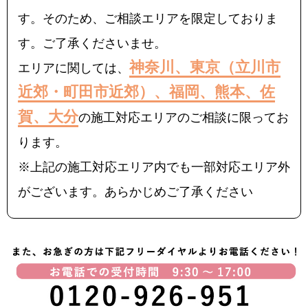
す。そのため、ご相談エリアを限定しておりま
す。ご了承くださいませ。
神奈川、東京（立川市
エリアに関しては、
近郊・町田市近郊）、福岡、熊本、佐
賀、大分
の施工対応エリアのご相談に限ってお
ります。
※上記の施工対応エリア内でも一部対応エリア外
がございます。あらかじめご了承ください