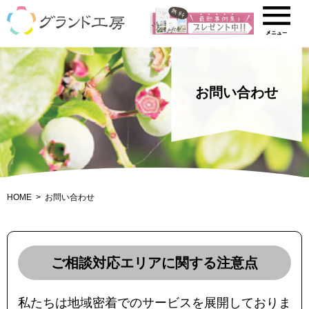
お問い合わせ
HOME
お問い合わせ
ご相談対応エリアに関する注意点
私たちは地域密着でのサービスを展開しておりま