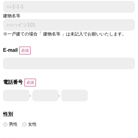
建物名等
※一戸建ての場合「 建物名等 」は未記入でお願いいたします。
E-mail
電話番号
-
-
性別
男性
女性