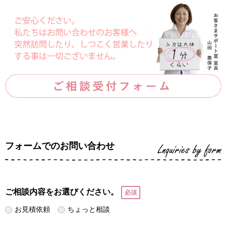
フォームでのお問い合わせ
Lnquiries by form
ご相談内容をお選びください。
お見積依頼
ちょっと相談