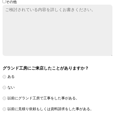
その他
グランド工房にご来店したことがありますか？
ある
ない
以前にグランド工房で工事をした事がある。
以前に見積り依頼もしくは資料請求をした事がある。