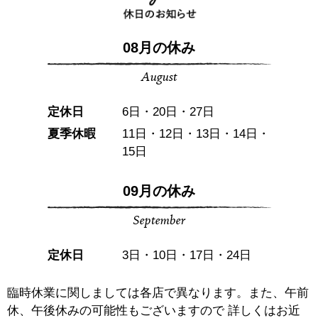
08月の休み
August
定休日
6日・20日・27日
夏季休暇
11日・12日・13日・14日・
15日
09月の休み
September
定休日
3日・10日・17日・24日
臨時休業に関しましては各店で異なります。また、午前
休、午後休みの可能性もございますので 詳しくはお近