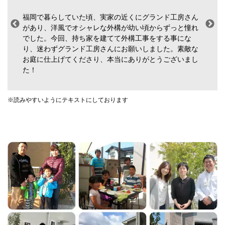
福岡で暮らしていた頃、実家の近くにグランド工房さん
があり、洋風でオシャレな外構が幼い頃からずっと憧れ
でした。今回、持ち家を建てて外構工事をする事にな
り、迷わずグランド工房さんにお願いしました。素敵な
お庭に仕上げてくださり、本当にありがとうございまし
た！
※読みやすいようにテキストにしております