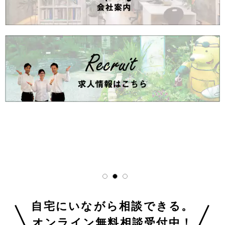
自宅にいながら相談できる。
オンライン無料相談受付中！