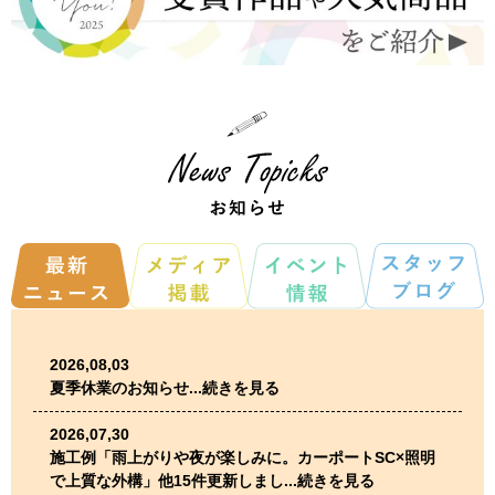
2026,08,03
夏季休業のお知らせ...続きを見る
2026,07,30
施工例「雨上がりや夜が楽しみに。カーポートSC×照明
で上質な外構」他15件更新しまし...続きを見る