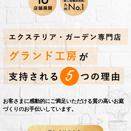
お客さまに感動的にご満足いただける質の高いお庭
づくりのお手伝いしています。