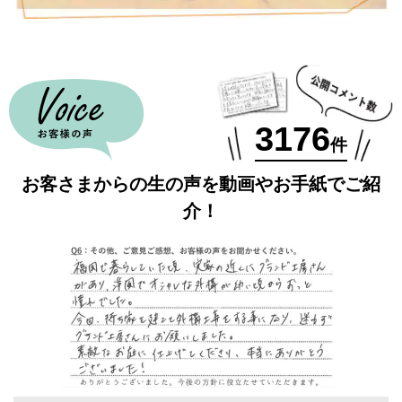
3176
お客さまからの生の声を動画やお手紙でご紹
介！