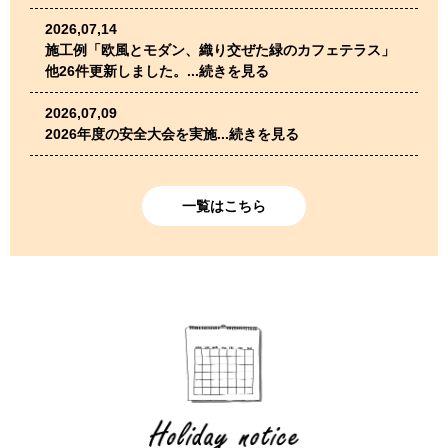
2026,07,14
施工例「欧風とモダン、織り交ぜた緑のカフェテラス」
他26件更新しました。...続きを見る
2026,07,09
2026年度の安全大会を実施...続きを見る
一覧はこちら