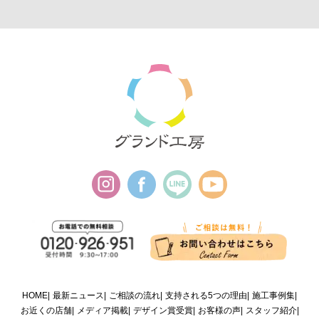
HOME
最新ニュース
ご相談の流れ
支持される5つの理由
施工事例集
お近くの店舗
メディア掲載
デザイン賞受賞
お客様の声
スタッフ紹介