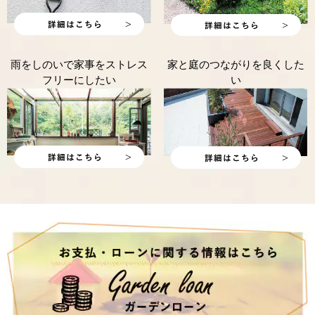
雨をしのいで家事をストレス
家と庭のつながりを良くした
フリーにしたい
い