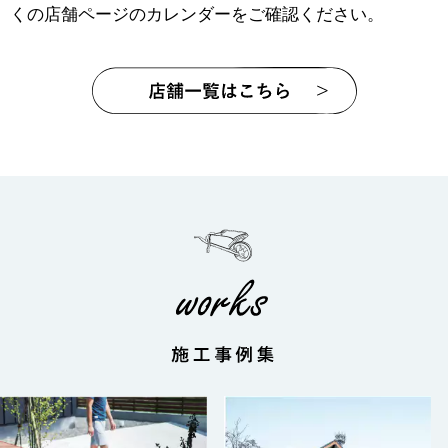
くの店舗ページのカレンダーをご確認ください。