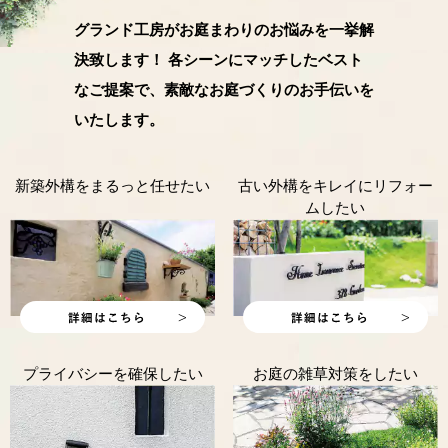
グランド工房がお庭まわりのお悩みを一挙解
決致します！ 各シーンにマッチしたベスト
なご提案で、素敵なお庭づくりのお手伝いを
いたします。
新築外構をまるっと任せたい
古い外構をキレイにリフォー
ムしたい
プライバシーを確保したい
お庭の雑草対策をしたい