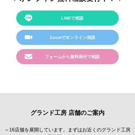
LINEで相談
Zoomでオンライン相談
フォームから資料添付で相談
グランド工房 店舗のご案内
～16店舗を展開しています。まずはお近くのグランド工房