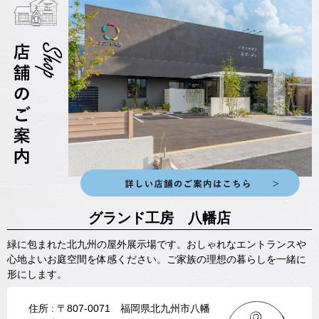
グランド工房 八幡店
緑に包まれた北九州の屋外展示場です。おしゃれなエントランスや
心地よいお庭空間を体感ください。ご家族の理想の暮らしを一緒に
形にします。
住所 : 〒807-0071 福岡県北九州市八幡