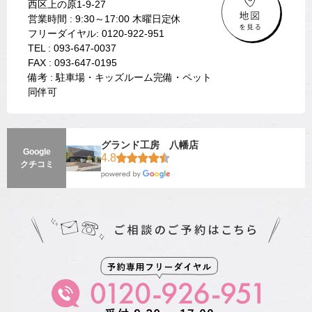
西区上の原1-9-27
営業時間 : 9:30～17:00 木曜日定休
フリーダイヤル: 0120-922-951
TEL : 093-647-0037
FAX : 093-647-0195
備考 : 駐車場・キッズルーム完備・ペット
同伴可
グランド工房 八幡店
Google
4.8
クチコミ