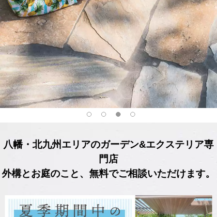
八幡・北九州エリアのガーデン&エクステリア専
門店
外構とお庭のこと、無料でご相談いただけます。