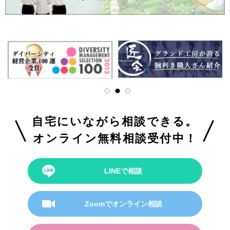
自宅にいながら相談できる。
オンライン無料相談受付中！
LINEで相談
Zoomでオンライン相談