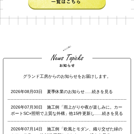
グランド工房からのお知らせをお届けします。
2026年08月03日
夏季休業のお知らせ......続きを見る
2026年07月30日
施工例「雨上がりや夜が楽しみに。カー
ポートSC×照明で上質な外構」他15件更新し......続きを見る
2026年07月14日
施工例「欧風とモダン、織り交ぜた緑の