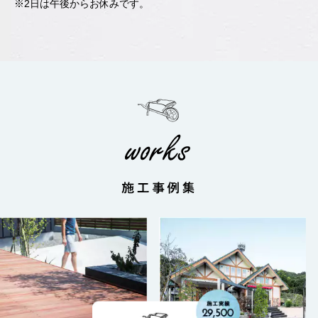
※2日は午後からお休みです。