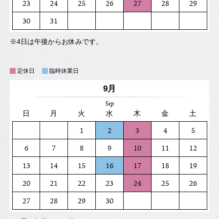
23
24
25
26
27
28
29
30
31
※4日は午後からお休みです。
定休日
臨時休業日
9月
Sep
日
月
火
水
木
金
土
1
2
3
4
5
6
7
8
9
10
11
12
13
14
15
16
17
18
19
20
21
22
23
24
25
26
27
28
29
30