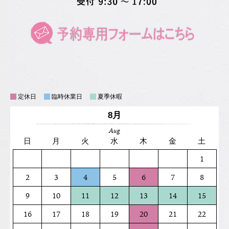
定休日
臨時休業日
夏季休暇
8月
Aug
日
月
火
水
木
金
土
1
2
3
4
5
6
7
8
9
10
11
12
13
14
15
16
17
18
19
20
21
22