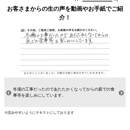
お客さまからの生の声を動画やお手紙でご紹
介！
冬場の工事だったのであたたかくなってからの庭での食
事等を楽しみにしています。
※読みやすいようにテキストにしております