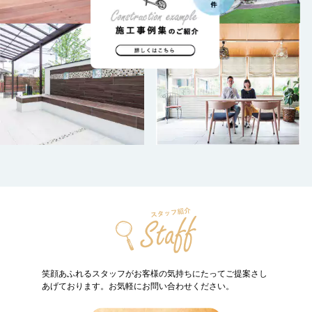
笑顔あふれるスタッフがお客様の気持ちにたって
ご提案さし
あげております。お気軽にお問い合わせください。