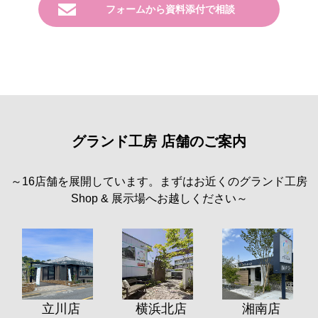
フォームから資料添付で相談
グランド工房 店舗のご案内
～16店舗を展開しています。まずはお近くのグランド工房
Shop & 展示場へお越しください～
立川店
横浜北店
湘南店