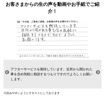
お客さまからの生の声を動画やお手紙でご紹
介！
しています。近所から聞かれた
その都度、適切に対応して
つもりですのでよろしくお願い
した。担当の方に感謝して
※読みやすいようにテキストにしてお
ております