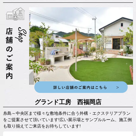
グランド工房 西福岡店
糸島～中央区まで様々な敷地条件に合う外構・エクステリアプラン
をご提案させて頂いています!広い展示場とサンプルルーム、施工例
も取り揃えてご来店をお待ちしています!