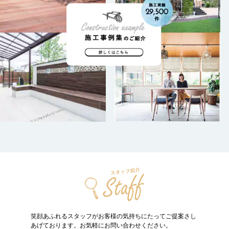
笑顔あふれるスタッフがお客様の気持ちにたって
ご提案さし
あげております。お気軽にお問い合わせください。