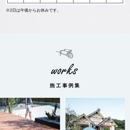
※2日は午後からお休みです。