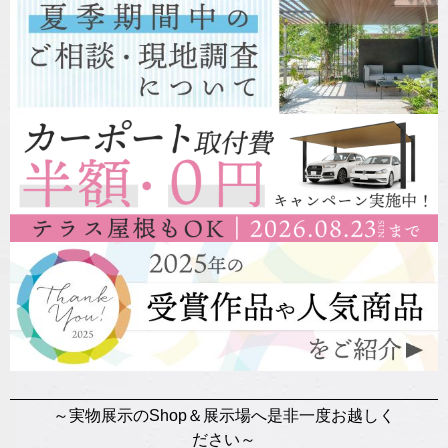
～実物展示のShop＆展示場へ是非一度お越しく
ださい～