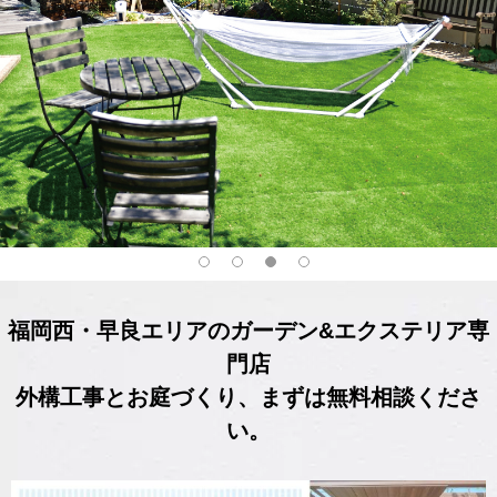
福岡西・早良エリアのガーデン&エクステリア専
門店
外構工事とお庭づくり、まずは無料相談くださ
い。