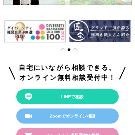
自宅にいながら相談できる。
オンライン無料相談受付中！
LINEで相談
Zoomでオンライン相談