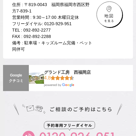
住所 : 〒819-0043 福岡県福岡市西区野
方7-839-1
営業時間 : 9:30～17:00 木曜日定休
フリーダイヤル: 0120-929-951
TEL : 092-892-2277
FAX : 092-892-2288
備考 : 駐車場・キッズルーム完備・ペット
同伴可
グランド工房 西福岡店
Google
4.8
クチコミ