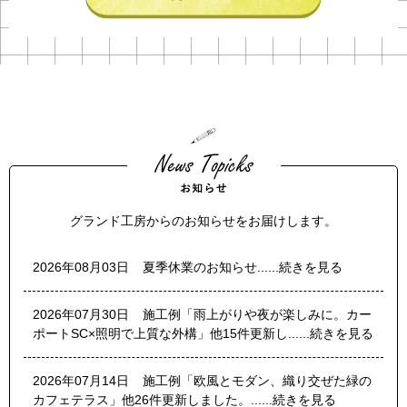
グランド工房からのお知らせをお届けします。
2026年08月03日
夏季休業のお知らせ......続きを見る
2026年07月30日
施工例「雨上がりや夜が楽しみに。カー
ポートSC×照明で上質な外構」他15件更新し......続きを見る
2026年07月14日
施工例「欧風とモダン、織り交ぜた緑の
カフェテラス」他26件更新しました。......続きを見る