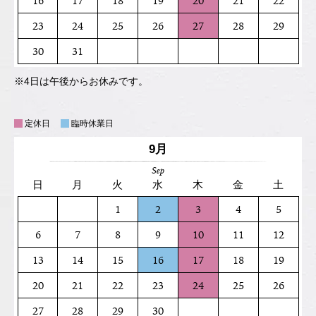
16
17
18
19
20
21
22
23
24
25
26
27
28
29
30
31
※4日は午後からお休みです。
定休日
臨時休業日
9月
Sep
日
月
火
水
木
金
土
1
2
3
4
5
6
7
8
9
10
11
12
13
14
15
16
17
18
19
20
21
22
23
24
25
26
27
28
29
30