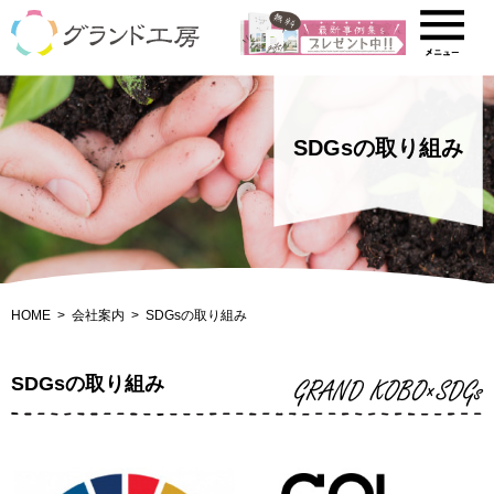
SDGsの取り組み
HOME
会社案内
SDGsの取り組み
SDGsの取り組み
GRAND KOBO×SDGs