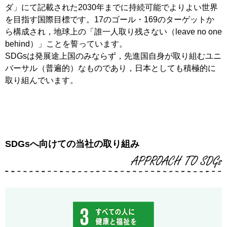
ダ」にて記載された2030年までに持続可能でよりよい世界
を目指す国際目標です。17のゴール・169のターゲットか
ら構成され，地球上の「誰一人取り残さない（leave no one
behind）」ことを誓っています。
SDGsは発展途上国のみならず，先進国自身が取り組むユニ
バーサル（普遍的）なものであり，日本としても積極的に
取り組んでいます。
SDGsへ向けての当社の取り組み
APPROACH TO SDGs