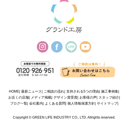
HOME
最新ニュース
ご相談の流れ
支持される5つの理由
施工事例集
お近くの店舗
メディア掲載
デザイン賞受賞
お客様の声
スタッフ紹介
ブログ一覧
会社案内
よくある質問
個人情報保護方針
サイトマップ
Copyright © GREEN LIFE INDUSTRY CO., LTD. Allrights reserved.