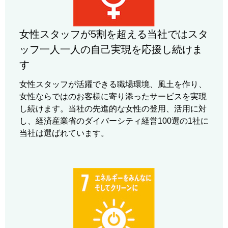
女性スタッフが5割を超える当社ではスタ
ッフ一人一人の自己実現を応援し続けま
す
女性スタッフが活躍できる職場環境、風土を作り、
女性ならではのお客様に寄り添ったサービスを実現
し続けます。当社の先進的な女性の登用、活用に対
し、経済産業省のダイバーシティ経営100選の1社に
当社は選ばれています。