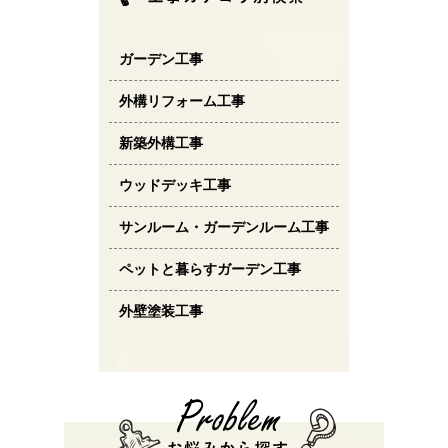
ガーデン工事
外構リフォーム工事
新築外構工事
ウッドデッキ工事
サンルーム・ガーデンルーム工事
ペットと暮らすガーデン工事
外壁塗装工事