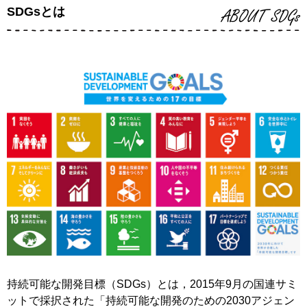
SDGsとは
ABOUT SDGs
持続可能な開発目標（SDGs）とは，2015年9月の国連サミ
ットで採択された「持続可能な開発のための2030アジェン