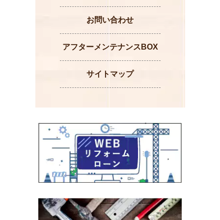
お問い合わせ
アフターメンテナンスBOX
サイトマップ