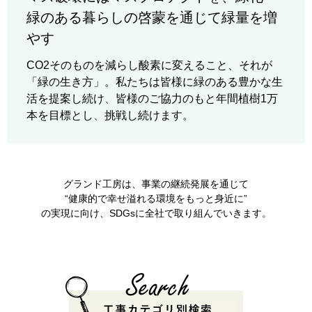
緑のある暮らしの啓蒙を通じて緑量を増
やす
CO2そのものを減らし酸素に変えること、それが
「緑の生き方」。私たちは皆様に緑のある豊かな生
活を提案し続け、皆様のご協力のもと年間植樹1万
本を目標とし、挑戦し続けます。
グランド工房は、事業の継続発展を通じて
“健康的で幸せ溢れる環境をもっと身近に”
の実現に向け、SDGsに全社で取り組んでいきます。