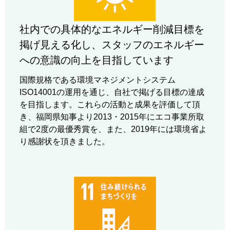
社内での具体的なエネルギー削減目標を
掲げ見える化し、スタッフのエネルギー
への意識の向上を目指しています
国際規格である環境マネジメントシステム
ISO14001の運用を通じ、自社で掲げる目標の達成
を目指します。これらの活動と成果を評価して頂
き、福岡県知事より2013・2015年にエコ事業所取
組で2度の最優秀賞を、また、2019年には環境省よ
り感謝状を頂きました。