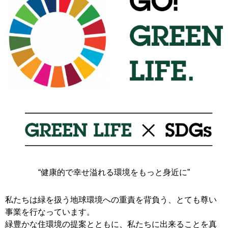
“健康的で幸せ溢れる環境をもっと身近に”
私たちは緑を扱う地球環境への重責を背負う、とても尊い
事業を行なっています。
緑豊かな住環境の提案とともに、私たちに出来ることを真