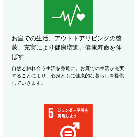
お庭での生活、アウトドアリビングの啓
蒙、充実により健康増進、健康寿命を伸
ばす
自然と触れ合う生活を身近に。お庭での生活が充実
することにより、心身ともに健康的な暮らしを提供
していきます。