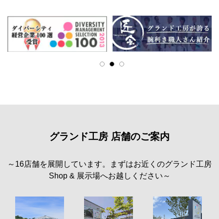
グランド工房 店舗のご案内
～16店舗を展開しています。まずはお近くのグランド工房
Shop & 展示場へお越しください～