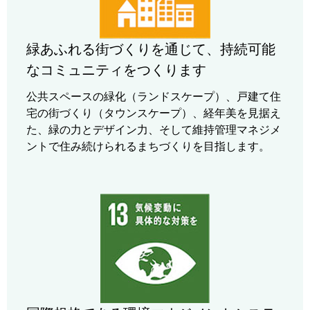
緑あふれる街づくりを通じて、持続可能
なコミュニティをつくります
公共スペースの緑化（ランドスケープ）、戸建て住
宅の街づくり（タウンスケープ）、経年美を見据え
た、緑の力とデザイン力、そして維持管理マネジメ
ントで住み続けられるまちづくりを目指します。