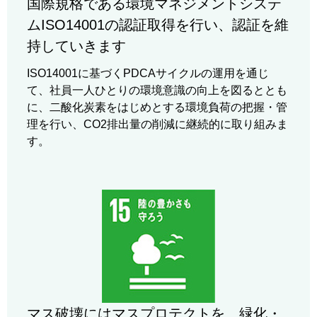
国際規格である環境マネジメントシステ
ムISO14001の認証取得を行い、認証を維
持していきます
ISO14001に基づくPDCAサイクルの運用を通じ
て、社員一人ひとりの環境意識の向上を図るととも
に、二酸化炭素をはじめとする環境負荷の把握・管
理を行い、CO2排出量の削減に継続的に取り組みま
す。
マス破壊にはマスプロテクトを、緑化・