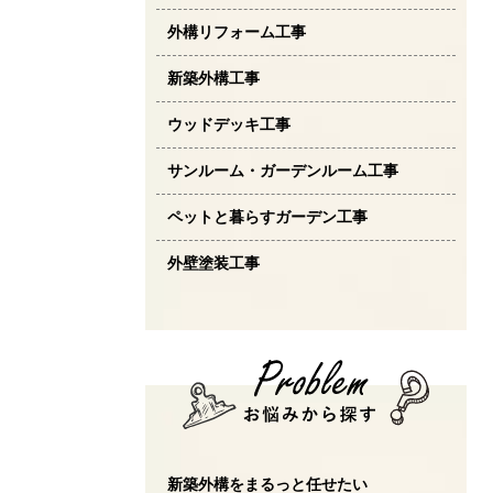
外構リフォーム工事
新築外構工事
ウッドデッキ工事
サンルーム・ガーデンルーム工事
ペットと暮らすガーデン工事
外壁塗装工事
新築外構をまるっと任せたい