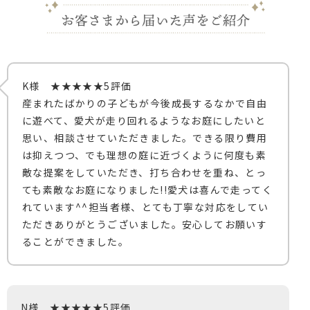
K様 ★★★★★5評価
産まれたばかりの子どもが今後成長するなかで自由
に遊べて、愛犬が走り回れるようなお庭にしたいと
思い、相談させていただきました。できる限り費用
は抑えつつ、でも理想の庭に近づくように何度も素
敵な提案をしていただき、打ち合わせを重ね、とっ
ても素敵なお庭になりました!!愛犬は喜んで走ってく
れています^^担当者様、とても丁寧な対応をしてい
ただきありがとうございました。安心してお願いす
ることができました。
N様 ★★★★★5評価