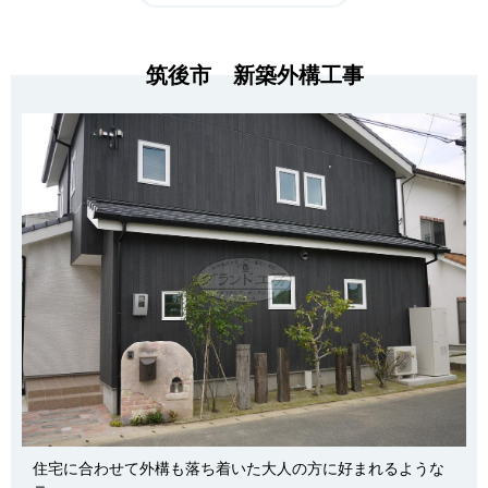
筑後市 新築外構工事
住宅に合わせて外構も落ち着いた大人の方に好まれるような