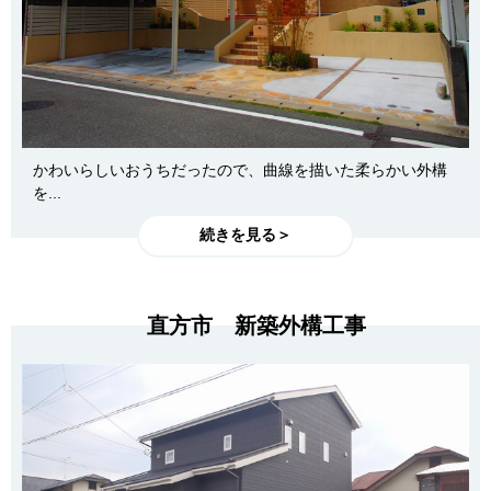
かわいらしいおうちだったので、曲線を描いた柔らかい外構
を...
続きを見る＞
直方市 新築外構工事