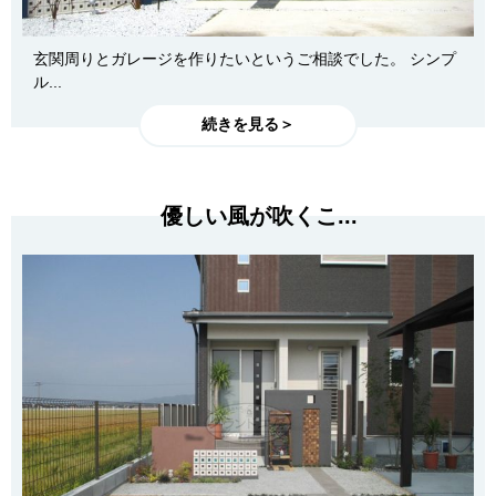
玄関周りとガレージを作りたいというご相談でした。 シンプ
ル...
続きを見る＞
優しい風が吹くこ...