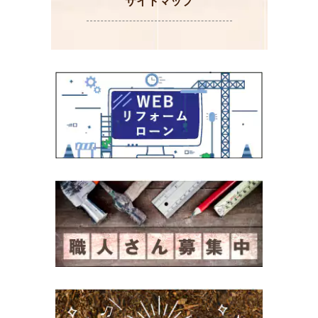
サイトマップ