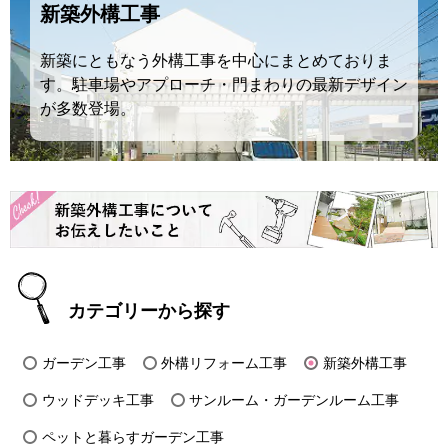
新築外構工事
新築にともなう外構工事を中心にまとめておりま
す。駐車場やアプローチ・門まわりの最新デザイン
が多数登場。
カテゴリーから探す
ガーデン工事
外構リフォーム工事
新築外構工事
ウッドデッキ工事
サンルーム・ガーデンルーム工事
ペットと暮らすガーデン工事