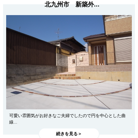
北九州市 新築外...
可愛い雰囲気がお好きなご夫婦でしたので円を中心とした曲
線...
続きを見る＞