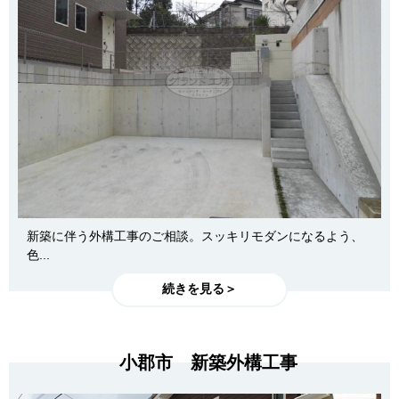
新築に伴う外構工事のご相談。スッキリモダンになるよう、
色...
続きを見る＞
小郡市 新築外構工事