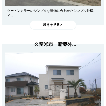
ツートンカラーのシンプルな建物に合わせたシンプル外構。
イ...
続きを見る＞
久留米市 新築外...