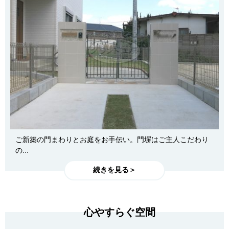
ご新築の門まわりとお庭をお手伝い。門塀はご主人こだわり
の...
続きを見る＞
心やすらぐ空間