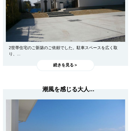
2世帯住宅のご新築のご依頼でした。駐車スペースを広く取
り、...
続きを見る＞
潮風を感じる大人...