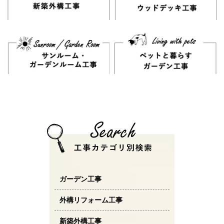
ガーデン工事
外構リフォーム工事
新築外構工事