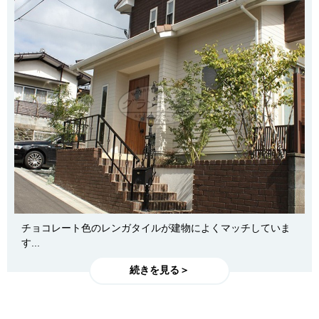
チョコレート色のレンガタイルが建物によくマッチしていま
す...
続きを見る＞