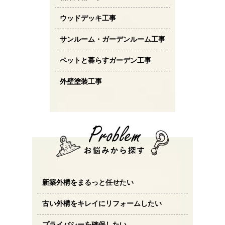
ウッドデッキ工事
サンルーム・ガーデンルーム工事
ペットと暮らすガーデン工事
外壁塗装工事
新築外構をまるっと任せたい
古い外構をキレイにリフォームしたい
プライバシーを確保したい