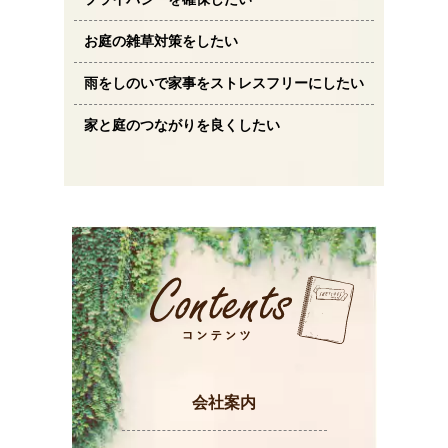
お庭の雑草対策をしたい
雨をしのいで家事をストレスフリーにしたい
家と庭のつながりを良くしたい
会社案内