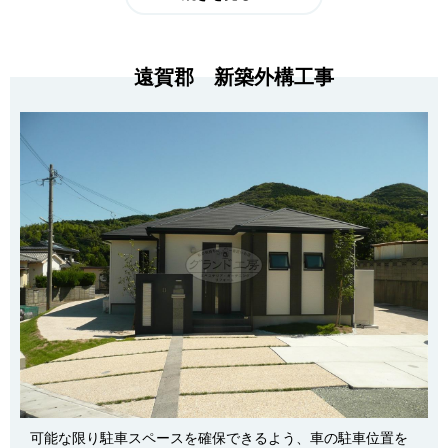
遠賀郡 新築外構工事
可能な限り駐車スペースを確保できるよう、車の駐車位置を