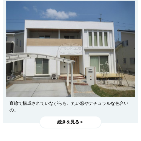
直線で構成されていながらも、丸い窓やナチュラルな色合い
の...
続きを見る＞