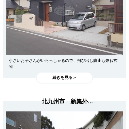
小さいお子さんがいらっしゃるので、飛び出し防止も兼ね玄
関...
続きを見る＞
北九州市 新築外...