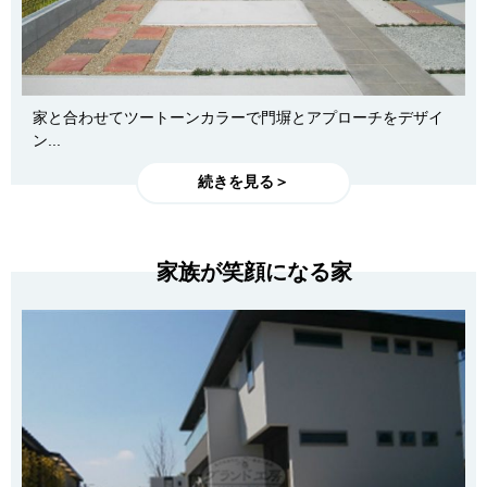
家と合わせてツートーンカラーで門塀とアプローチをデザイ
ン...
続きを見る＞
家族が笑顔になる家