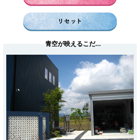
青空が映えるこだ...