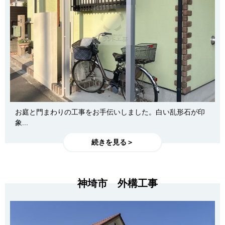
お庭と門まわりの工事をお手伝いしました。白い乱形石が印
象...
続きを見る＞
神埼市 外構工事