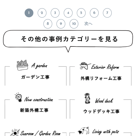
1
2
3
4
5
6
7
8
9
10
次へ