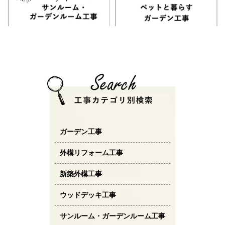
ガーデン工事
外構リフォーム工事
新築外構工事
ウッドデッキ工事
サンルーム・ガーデンルーム工事