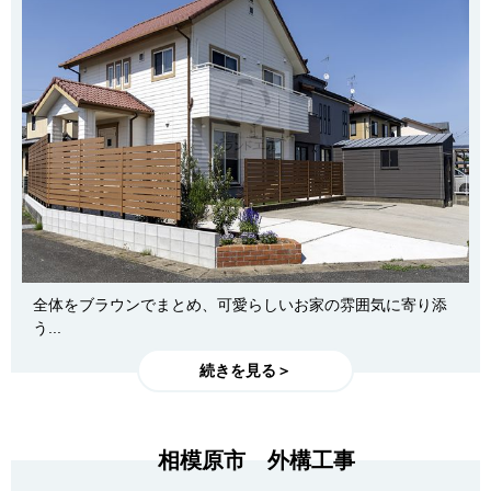
全体をブラウンでまとめ、可愛らしいお家の雰囲気に寄り添
う...
続きを見る＞
相模原市 外構工事