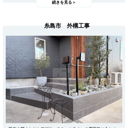
続きを見る＞
糸島市 外構工事