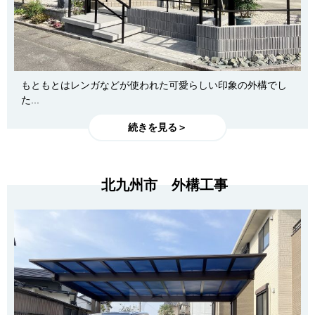
もともとはレンガなどが使われた可愛らしい印象の外構でし
た...
続きを見る＞
北九州市 外構工事