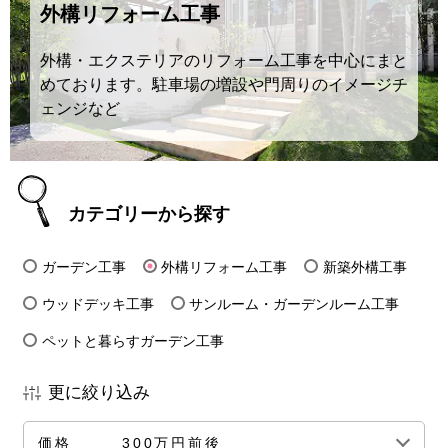
外構リフォーム工事
外構・エクステリアのリフォーム工事を中心にまと
めております。駐車場の増設や門周りのイメージチ
ェンジなど
カテゴリーから探す
ガーデン工事
外構リフォーム工事
新築外構工事
ウッドデッキ工事
サンルーム・ガーデンルーム工事
ペットと暮らすガーデン工事
更に絞り込み
価格
300万円前後