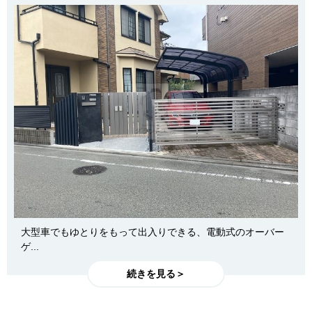
大型車でもゆとりをもって出入りできる、電動式のオーバー
ゲ...
続きを見る＞