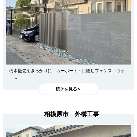
樹木撤去をきっかけに、カーポート・目隠しフェンス・ウォ
ー...
続きを見る＞
相模原市 外構工事