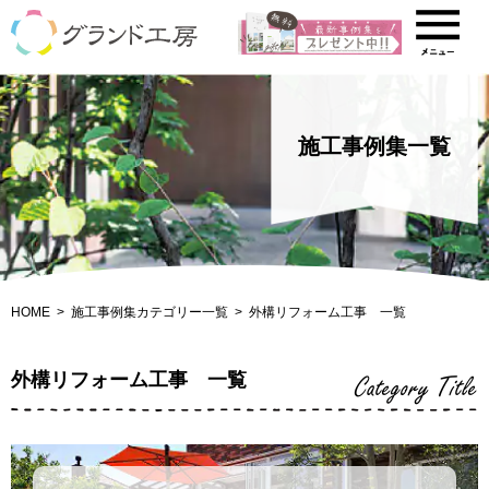
施工事例集一覧
HOME
施工事例集カテゴリー一覧
外構リフォーム工事 一覧
外構リフォーム工事 一覧
Category Title