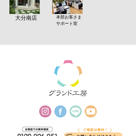
本部お客さま
大分南店
サポート室