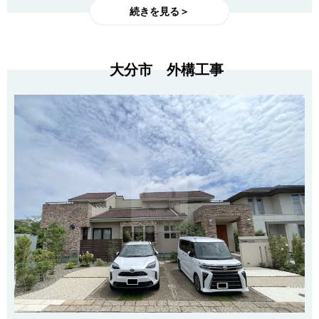
続きを見る＞
大分市 外構工事