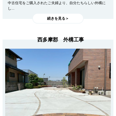
中古住宅をご購入されたご夫婦より、自分たちらしい外構に
し...
続きを見る＞
西多摩郡 外構工事