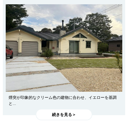
煙突が印象的なクリーム色の建物に合わせ、イエローを基調
と...
続きを見る＞