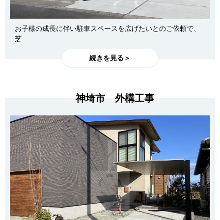
お子様の成長に伴い駐車スペースを広げたいとのご依頼で、
芝...
続きを見る＞
神埼市 外構工事