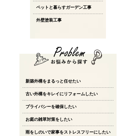
ペットと暮らすガーデン工事
外壁塗装工事
新築外構をまるっと任せたい
古い外構をキレイにリフォームしたい
プライバシーを確保したい
お庭の雑草対策をしたい
雨をしのいで家事をストレスフリーにしたい