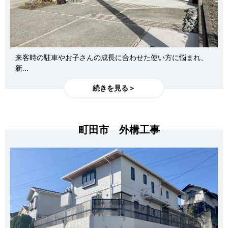
来客時の駐車やお子さんの成長に合わせた使い方に悩まれ、
新...
続きを見る＞
町田市 外構工事