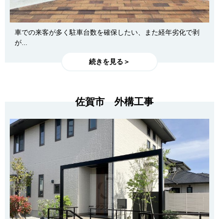
車での来客が多く駐車台数を確保したい、また経年劣化で剥
が...
続きを見る＞
佐賀市 外構工事