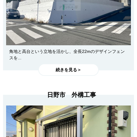
角地と高台という立地を活かし、全長22mのデザインフェン
スを...
続きを見る＞
日野市 外構工事