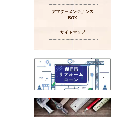
アフターメンテナンス
BOX
サイトマップ