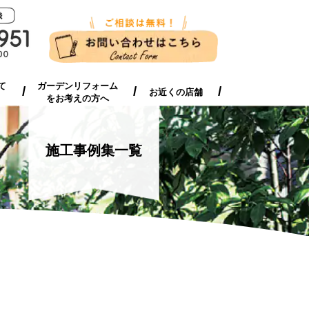
新築外構工事について
ガーデンリフォーム
お近くの店舗
お伝えしたいこと
をお考えの方へ
て
ガーデンリフォーム
お近くの店舗
をお考えの方へ
施工事例集一覧