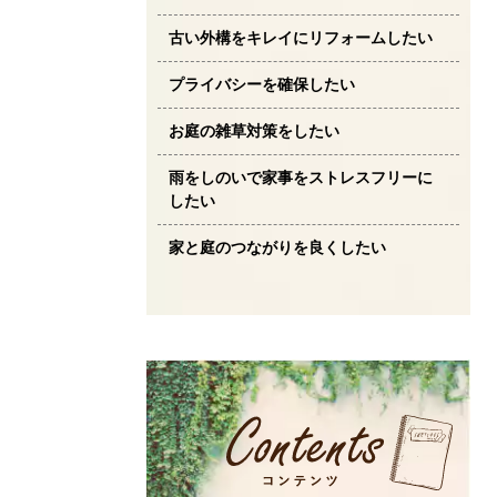
古い外構をキレイにリフォームしたい
プライバシーを確保したい
お庭の雑草対策をしたい
雨をしのいで家事をストレスフリーに
したい
家と庭のつながりを良くしたい