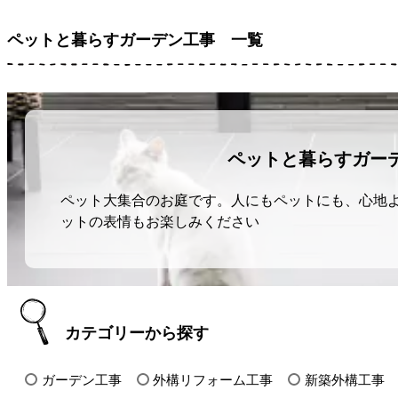
ペットと暮らすガーデン工事 一覧
ペットと暮らすガー
ペット大集合のお庭です。人にもペットにも、心地
ットの表情もお楽しみください
カテゴリーから探す
ガーデン工事
外構リフォーム工事
新築外構工事