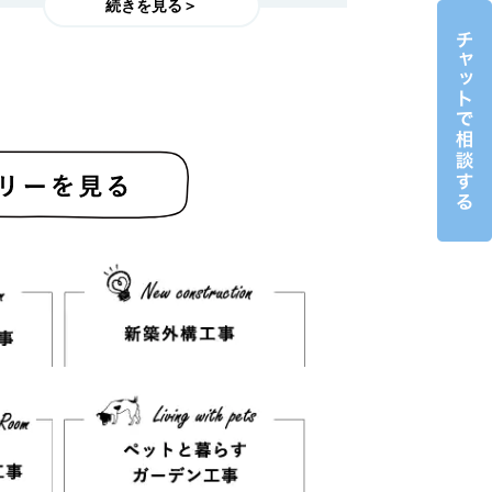
続きを見る＞