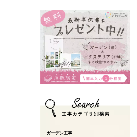
ガーデン工事