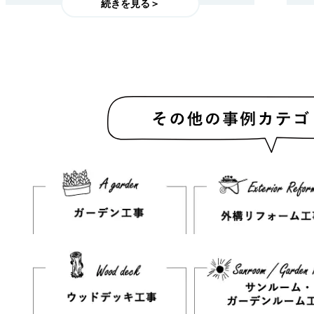
続きを見る＞