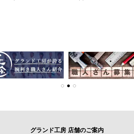
グランド工房 店舗のご案内