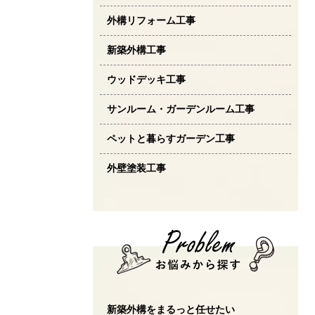
外構リフォーム工事
新築外構工事
ウッドデッキ工事
サンルーム・ガーデンルーム工事
ペットと暮らすガーデン工事
外壁塗装工事
新築外構をまるっと任せたい