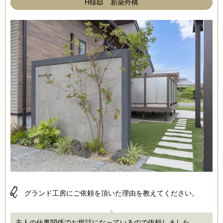
H様邸 新築外構
Q.
グランド工房にご依頼を頂いた理由を教えてください。
主人の仕事関係でお世話になっているので依頼しました。...