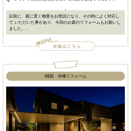
以前に、庭に置く物置をお世話になり、その時によく対応し
て いただいた事があり、今回のお庭のリフォームもお願いし
ました。...
I様邸 外構リフォーム