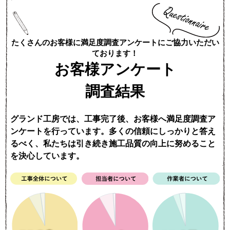
たくさんのお客様に満足度調査アンケートにご協力いただい
ております！
お客様アンケート
調査結果
グランド工房では、工事完了後、お客様へ満足度調査ア
ンケートを行っています。多くの信頼にしっかりと答え
るべく、私たちは引き続き施工品質の向上に努めること
を決心しています。