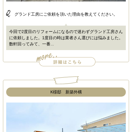
Q.
グランド工房にご依頼を頂いた理由を教えてください。
今回で2度目のリフォームになるので迷わずグランド工房さん
に依頼しました。1度目の時は業者さん選びには悩みました。
数軒回ってみて、一番...
K様邸 新築外構