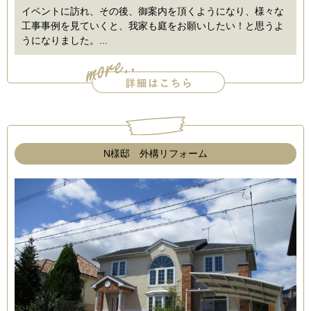
イベントに訪れ、その後、御案内を頂くようになり、様々な
工事事例を見ていくと、我家も庭をお願いしたい！と思うよ
うになりました。...
N様邸 外構リフォーム