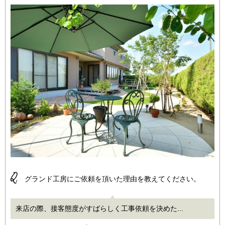
Q.
グランド工房にご依頼を頂いた理由を教えてください。
来店の際、接客態度がすばらしく工事依頼を決めた...