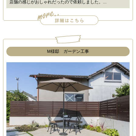
店舗の感じがおしゃれだったので依頼しました。...
M様邸 ガーデン工事