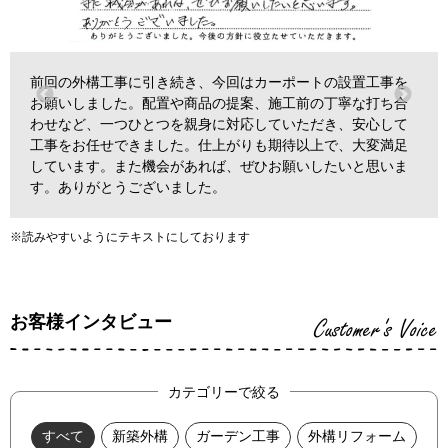
すてきなウッドデッキを作っていただきました。予算内にお
さまり、かつ自分たちの要望も実現できるような、納得いく
提案をしてくださり、とても満足しています。工事の方も感
じが良く、丁寧な仕事ぶりで、大変感謝しています。本当に
ありがとうございました。
※読みやすいようにテキストにしております
お客様インタビュー
Customer's Voice
カテゴリーで絞る
すべて
新築外構
ガーデン工事
外構リフォーム