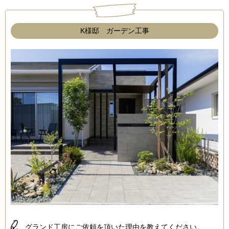
K様邸 ガーデン工事
Q.
グランド工房にご依頼を頂いた理由を教えてください。