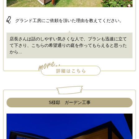
Q.
グランド工房にご依頼を頂いた理由を教えてください。
店長さんは話のしやすい気さくな人で、プランも迅速に立て
て下さり、こちらの希望通りの庭を作ってもらえると思った
から...
S様邸 ガーデン工事