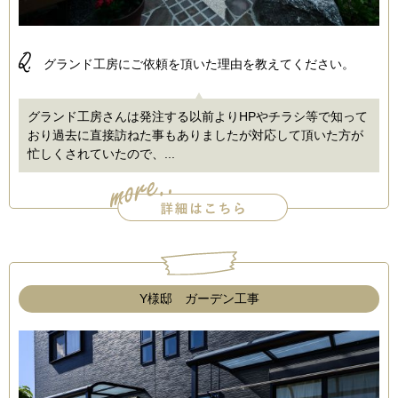
Q.
グランド工房にご依頼を頂いた理由を教えてください。
グランド工房さんは発注する以前よりHPやチラシ等で知って
おり過去に直接訪ねた事もありましたが対応して頂いた方が
忙しくされていたので、...
Y様邸 ガーデン工事