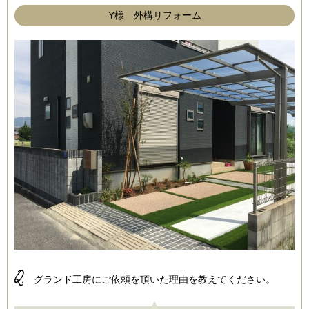
Y様 外構リフォーム
Q.
グランド工房にご依頼を頂いた理由を教えてください。