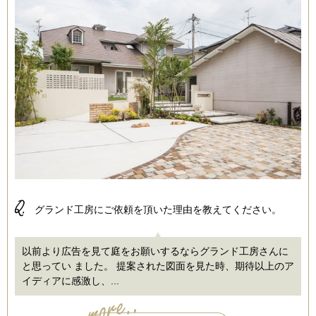
Q.
グランド工房にご依頼を頂いた理由を教えてください。
以前より広告を見て庭をお願いするならグランド工房さんに
と思ってい ました。 提案された図面を見た時、期待以上のア
イディアに感激し、...