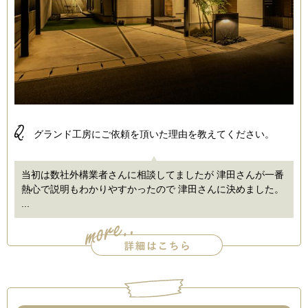
Q.
グランド工房にご依頼を頂いた理由を教えてください。
当初は数社外構業者さんに相談してましたが 津田さんが一番
熱心で説明もわかりやすかったので 津田さんに決めました。
...