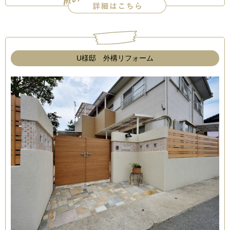
U様邸 外構リフォーム