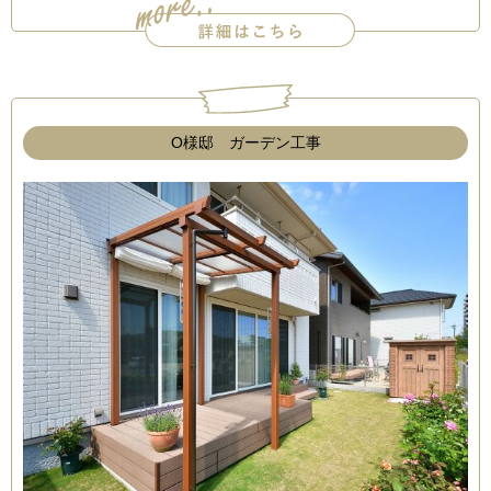
O様邸 ガーデン工事