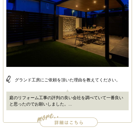
Q.
グランド工房にご依頼を頂いた理由を教えてください。
庭のリフォーム工事の評判の良い会社を調べていて一番良い
と思ったのでお願いしました。...