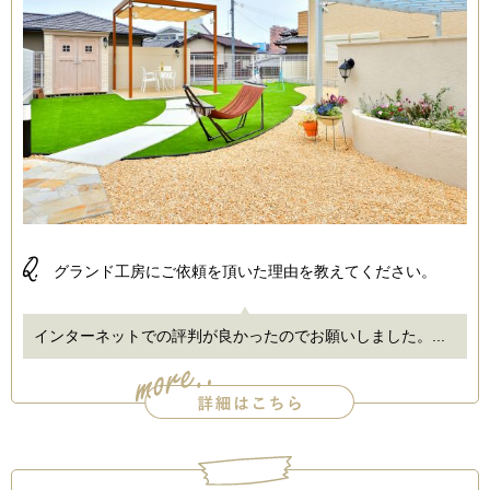
Q.
グランド工房にご依頼を頂いた理由を教えてください。
インターネットでの評判が良かったのでお願いしました。...