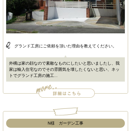
Q.
グランド工房にご依頼を頂いた理由を教えてください。
外構は家の顔なので素敵なものにしたいと思いましたし、我
家は輸入住宅なのでその雰囲気を壊したくないと思い、ネッ
トでグランド工房の施工...
N様 ガーデン工事