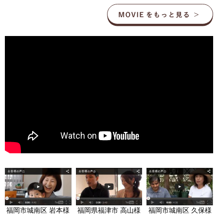
福岡市城南区 岩本様
福岡県福津市 高山様
福岡市城南区 久保様