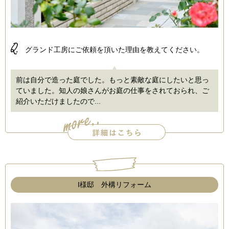
Q.
グランド工房にご依頼を頂いた理由を教えてください。
前は自分で造った庭でした。もっと素敵な庭にしたいと思っ
ていました。知人の娘さんがお庭の仕事をされておられ、ご
紹介いただけましたので...
I様邸 外構リフォーム