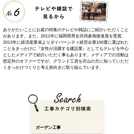
ありがたいことにお庭の特集のテレビや雑誌にご紹介いただくこと
があります。また、2011年に福岡県男女共同参画推進賞を受賞、
2013年に経済産業省よりダイバーシティ経営企業100選に選ばれた
ことをきっかけに『女性が活躍する建設業』としてもテレビを中心
としたメディアで紹介いただく事もあります。メディアでの活動は
想定外のオファーですが、グランド工房を沢山の方に知っていただ
くきっかけづくりと考え前向きに取り組んでいます。
ガーデン工事