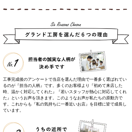
工事完成後のアンケートで当店を選んだ理由で一番多く選ばれてい
るのが『担当の人柄』です。多くのお客様より『初めて来店した
時、温かく対応してくれた』『若いスタッフが熱心に対応してくれ
た』というお声を頂きます。このようなお声が私たちの原動力で
す。これからも『私の気持ちに一番近いお店』を目標に皆で成長し
ています。