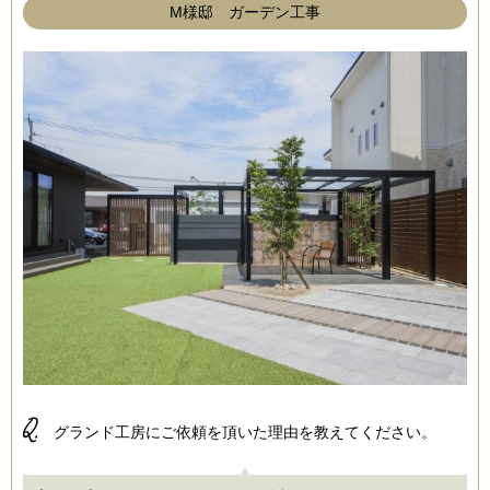
M様邸 ガーデン工事
Q.
グランド工房にご依頼を頂いた理由を教えてください。