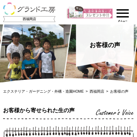
西福岡店
お客様の声
エクステリア・ガーデニング・外構・造園HOME
西福岡店
お客様の声
お客様から寄せられた生の声
Customer's Voice