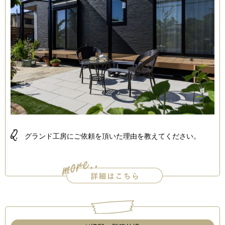
Q.
グランド工房にご依頼を頂いた理由を教えてください。