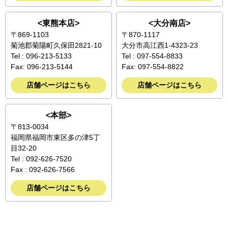
<東熊本店>
<大分南店>
〒869-1103
〒870-1117
菊池郡菊陽町久保田2821-10
大分市高江西1-4323-23
Tel : 096-213-5133
Tel : 097-554-8833
Fax: 096-213-5144
Fax: 097-554-8822
店舗ページはこちら
店舗ページはこちら
<本部>
〒813-0034
福岡県福岡市東区多の津5丁
目32-20
Tel : 092-626-7520
Fax : 092-626-7566
店舗ページはこちら