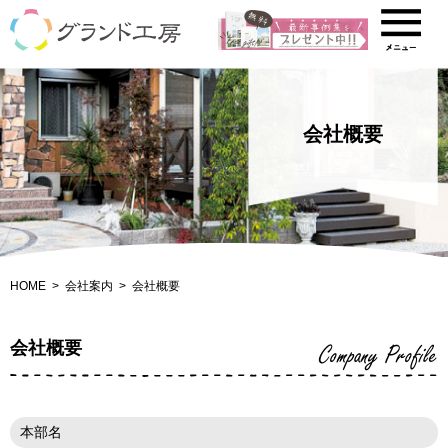
会社概要
HOME
会社案内
会社概要
会社概要
Company Profile
本部名