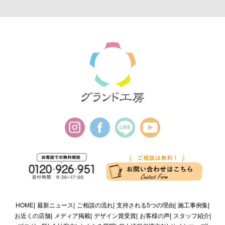
HOME
最新ニュース
ご相談の流れ
支持される5つの理由
施工事例集
お近くの店舗
メディア掲載
デザイン賞受賞
お客様の声
スタッフ紹介