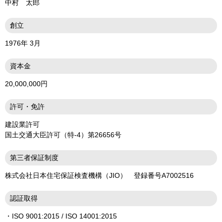
中村 太郎
創立
1976年 3月
資本金
20,000,000円
許可・免許
建設業許可
国土交通大臣許可（特‐4）第26656号
第三者保証制度
株式会社日本住宅保証検査機構（JIO） 登録番号A7002516
認証取得
・ISO 9001:2015 / ISO 14001:2015