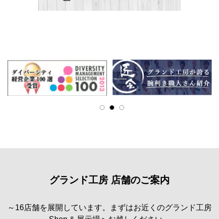
グランド工房 店舗のご案内
～16店舗を展開しています。まずはお近くのグランド工房