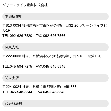
グリーンライフ産業株式会社
本部所在地
〒813-0034 福岡県福岡市東区多の津5丁目32-20 グリーンライフビ
ル1F
TEL.092-626-7520 FAX.092-626-7566
関東支社
〒222-0033 神奈川県横浜市港北区新横浜3丁目7-18 日総第18ビル
5F
TEL.045-594-7275 FAX.045-548-8345
関東支店
〒224-0024 神奈川県横浜市都筑区東山田町883
TEL.045-548-8344 FAX.045-548-8345
代表取締役