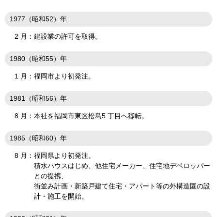
1977（昭和52）年
2 月：
建設業の許可を取得。
1980（昭和55）年
1 月：
福岡市より初発注。
1981（昭和56）年
8 月：
本社を福岡市東区松島5 丁目へ移転。
1985（昭和60）年
8 月：
福岡県より初発注。
積水ハウスはじめ、他住宅メーカー、住宅地デベロッパー
との提携、
街並み計画・新築戸建て住宅・アパート等の外構造園の設
計・施工を開始。