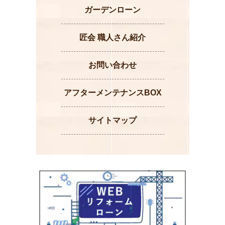
ガーデンローン
匠会 職人さん紹介
お問い合わせ
アフターメンテナンスBOX
サイトマップ