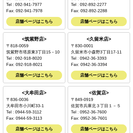
Tel : 092-941-7977
Tel : 092-892-2277
Fax: 092-941-7978
Fax: 092-892-2288
店舗ページはこちら
店舗ページはこちら
<筑紫野店>
<久留米店>
〒818-0059
〒830-0001
筑紫野市塔原東3丁目15－10
久留米市小森野3丁目17-11
Tel : 092-918-8020
Tel : 0942-36-3393
Fax: 092-918-8021
Fax: 0942-36-3394
店舗ページはこちら
店舗ページはこちら
<大牟田店>
<佐賀店>
〒836-0036
〒849-0919
大牟田市小川町33-1
佐賀市兵庫北３丁目１－５
Tel : 0944-59-3112
Tel : 0952-36-7600
Fax: 0944-59-3113
Fax: 0952-36-7601
店舗ページはこちら
店舗ページはこちら