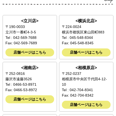
<立川店>
<横浜北店>
〒190-0033
〒224-0024
立川市一番町4-3-5
横浜市都筑区東山田町883
Tel : 042-569-7688
Tel : 045-548-8344
Fax: 042-569-7689
Fax: 045-548-8345
店舗ページはこちら
店舗ページはこちら
<湘南店>
<相模原店>
〒252-0816
〒252-0237
藤沢市遠藤3526
相模原市中央区千代田4-12-
Tel : 0466-53-8971
10
Fax: 0466-53-8972
Tel : 042-704-8341
Fax: 042-704-8342
店舗ページはこちら
店舗ページはこちら