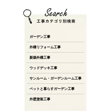
ガーデン工事
外構リフォーム工事
新築外構工事
ウッドデッキ工事
サンルーム・ガーデンルーム工事
ペットと暮らすガーデン工事
外壁塗装工事