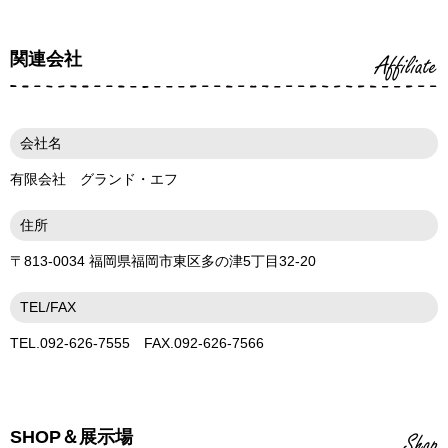
関連会社
Affiliate
会社名
有限会社 グランド・エフ
住所
〒813-0034 福岡県福岡市東区多の津5丁目32-20
TEL/FAX
TEL.092-626-7555 FAX.092-626-7566
SHOP＆展示場
Shop