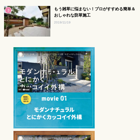
もう雑草に悩まない！プロがすすめる簡単＆
おしゃれな防草施工
2019/11/19