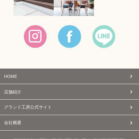
HOME
店舗紹介
グランド工房公式サイト
会社概要