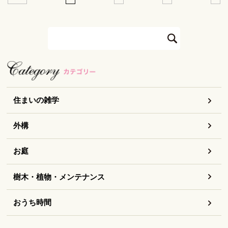
住まいの雑学
外構
お庭
樹木・植物・メンテナンス
おうち時間