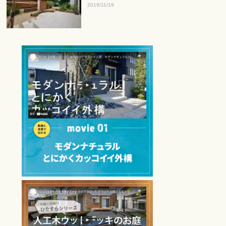
2019/11/19