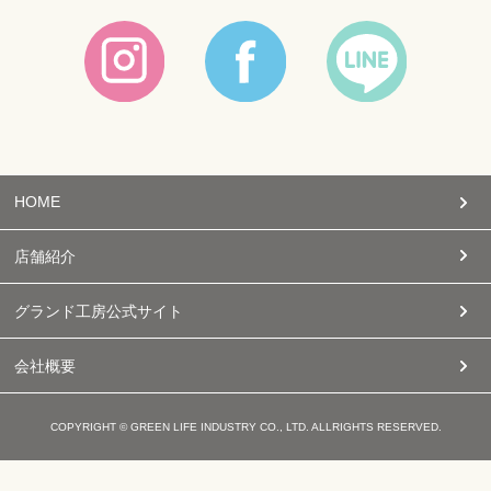
HOME
店舗紹介
グランド工房公式サイト
会社概要
COPYRIGHT © GREEN LIFE INDUSTRY CO., LTD. ALLRIGHTS RESERVED.