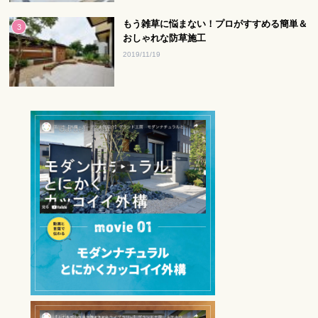
もう雑草に悩まない！プロがすすめる簡単＆
おしゃれな防草施工
2019/11/19