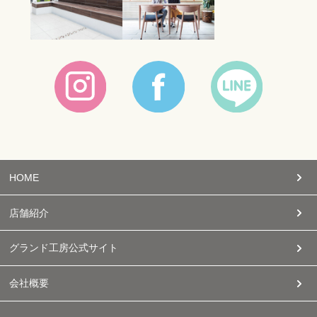
HOME
店舗紹介
グランド工房公式サイト
会社概要