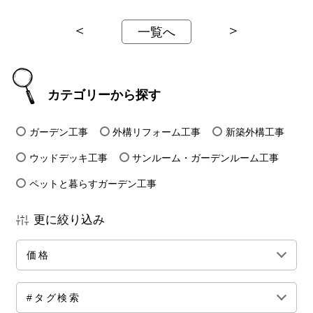
＜
＞
一覧へ
カテゴリーから探す
ガーデン工事
外構リフォーム工事
新築外構工事
ウッドデッキ工事
サンルーム・ガーデンルーム工事
ペットと暮らすガーデン工事
更に絞り込み
価格
全ての価格帯
～50万円前後
100万円前後
#タグ検索