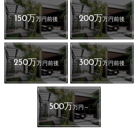
150万
200万
万円前後
万円前後
250万
300万
万円前後
万円前後
500万
万円～