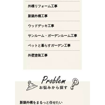
外構リフォーム工事
新築外構工事
ウッドデッキ工事
サンルーム・ガーデンルーム工事
ペットと暮らすガーデン工事
外壁塗装工事
新築外構をまるっと任せたい