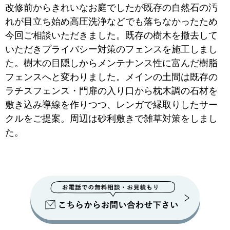
改修前からきれいなお庭でしたが既存の自然石の汚
れが目立ち始め高圧洗浄などでも落ちなかったため
今回ご相談いただきました。既存の樹木を撤去して
いただきプライバシー対策のフェンスを施工しまし
た。樹木の目隠しからメンテナンス性に富んだ樹脂
フェンスへと変わりました。メインの土間は既存の
ラチスフェンス・門扉の入り口から枕木調の石材を
敷き込み導線を作りつつ、レンガで縁取りしたサー
クルをご提案。周辺は砂利敷きで雑草対策をしまし
た。