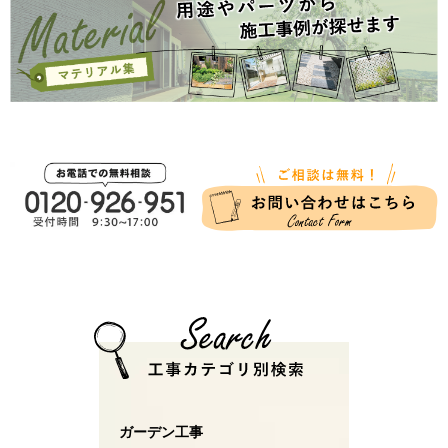
ガーデン工事