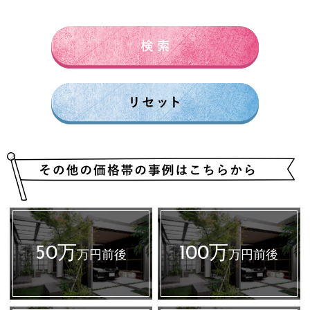
150万円前後
200万円前後
250万円前後
300万円前後
500万円～
50万
100万
万円前後
万円前後