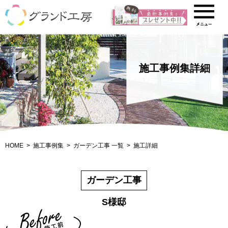
施工事例集詳細
HOME
施工事例集
ガーデン工事 一覧
施工詳細
ガーデン工事
S様邸