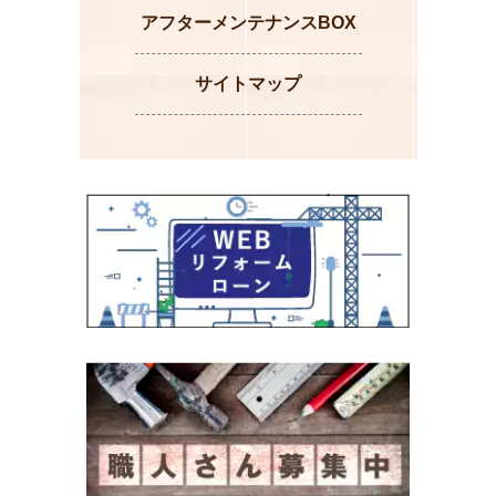
アフターメンテナンスBOX
サイトマップ