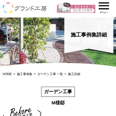
施工事例集詳細
HOME
施工事例集
ガーデン工事 一覧
施工詳細
ガーデン工事
M様邸