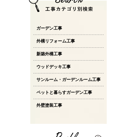
ガーデン工事
外構リフォーム工事
新築外構工事
ウッドデッキ工事
サンルーム・ガーデンルーム工事
ペットと暮らすガーデン工事
外壁塗装工事