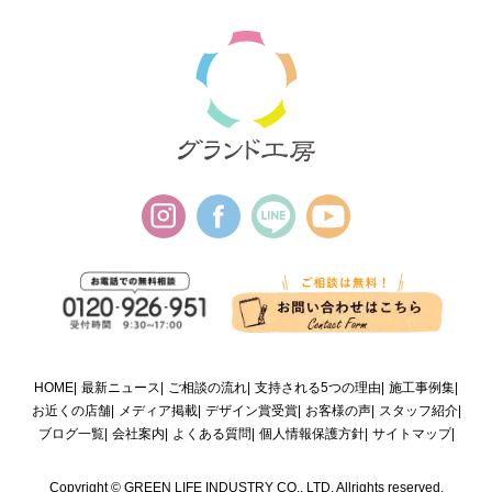
HOME
最新ニュース
ご相談の流れ
支持される5つの理由
施工事例集
お近くの店舗
メディア掲載
デザイン賞受賞
お客様の声
スタッフ紹介
ブログ一覧
会社案内
よくある質問
個人情報保護方針
サイトマップ
Copyright © GREEN LIFE INDUSTRY CO., LTD. Allrights reserved.