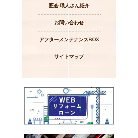
匠会 職人さん紹介
お問い合わせ
アフターメンテナンスBOX
サイトマップ