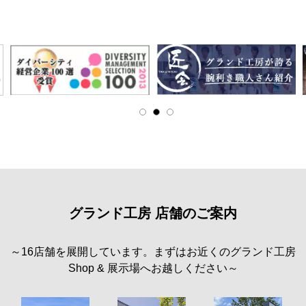
グランド工房 店舗のご案内
～16店舗を展開しています。まずはお近くのグランド工房
Shop & 展示場へお越しください～