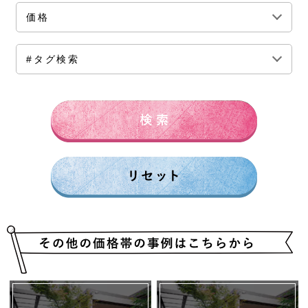
価格
全ての価格帯
～50万円前後
100万円前後
#タグ検索
150万円前後
200万円前後
250万円前後
300万円前後
500万円～