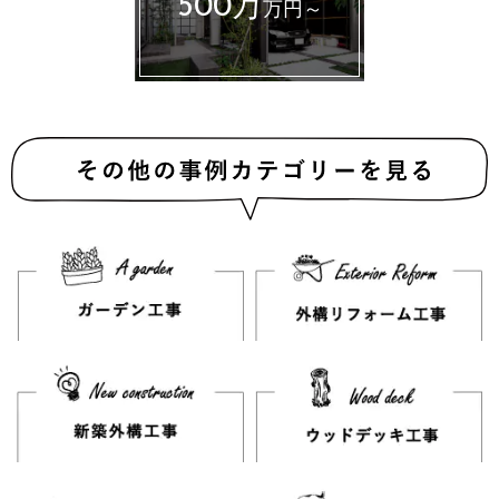
500万
万円～