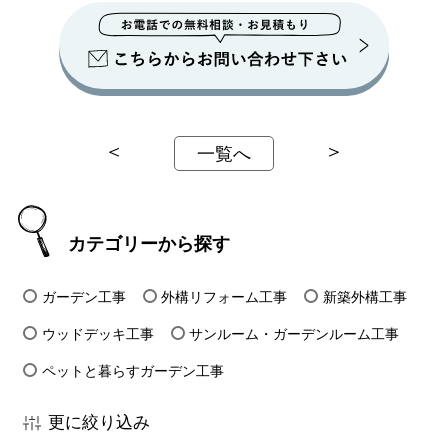
＜
＞
一覧へ
カテゴリーから探す
ガーデン工事
外構リフォーム工事
新築外構工事
ウッドデッキ工事
サンルーム・ガーデンルーム工事
ペットと暮らすガーデン工事
更に絞り込み