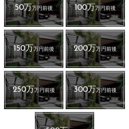
50万
100万
万円前後
万円前後
150万
200万
万円前後
万円前後
250万
300万
万円前後
万円前後