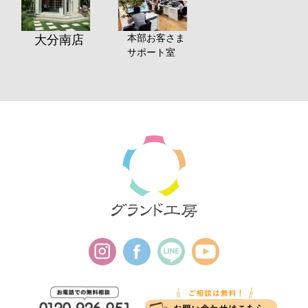
本部お客さま
大分南店
サポート室