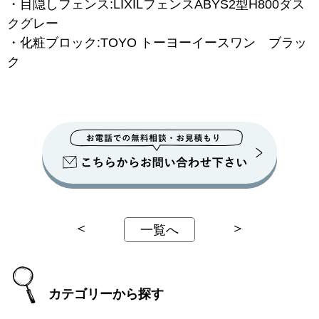
・目隠しフェンス:LIXILフェンスABYS2型H800ダス
クグレー
・化粧ブロック:TOYO トーヨーイースワン ブラッ
ク
＜
＞
一覧へ
カテゴリーから探す