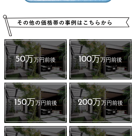
50万
100万
万円前後
万円前後
150万
200万
万円前後
万円前後