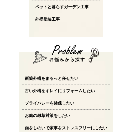
ペットと暮らすガーデン工事
外壁塗装工事
新築外構をまるっと任せたい
古い外構をキレイにリフォームしたい
プライバシーを確保したい
お庭の雑草対策をしたい
雨をしのいで家事をストレスフリーにしたい