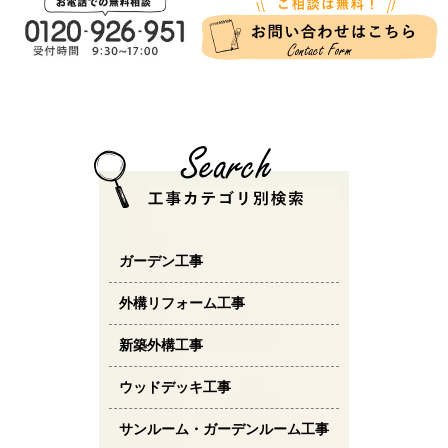
ガーデン工事
外構リフォーム工事
新築外構工事
ウッドデッキ工事
サンルーム・ガーデンルーム工事