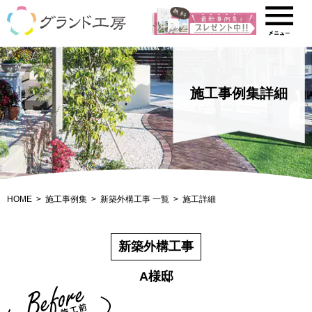
施工事例集詳細
HOME
施工事例集
新築外構工事 一覧
施工詳細
新築外構工事
A様邸