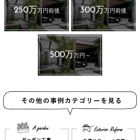
250万
300万
万円前後
万円前後
500万
万円～