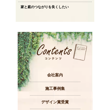
家と庭のつながりを良くしたい
会社案内
施工事例集
デザイン賞受賞