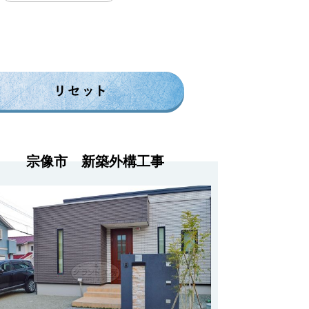
宗像市 新築外構工事