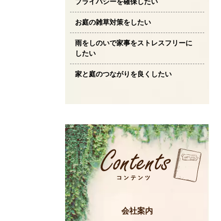
プライバシーを確保したい
お庭の雑草対策をしたい
雨をしのいで家事をストレスフリーに
したい
家と庭のつながりを良くしたい
会社案内