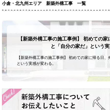
小倉・北九州エリア
新築外構工事 一覧
【新築外構工事の施工事例】 初めての家
と「自分の家だ」という実
【新築外構工事の施工事例】 初めての家に帰る日、
という実感が変わる。