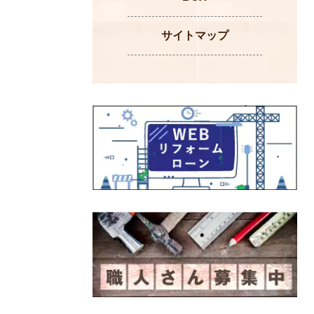
サイトマップ