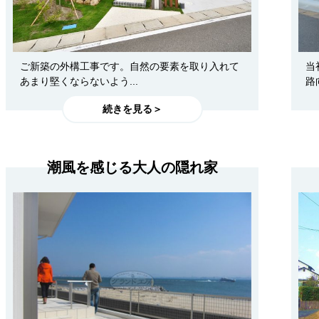
ご新築の外構工事です。自然の要素を取り入れて
当
あまり堅くならないよう...
路
続きを見る＞
潮風を感じる大人の隠れ家