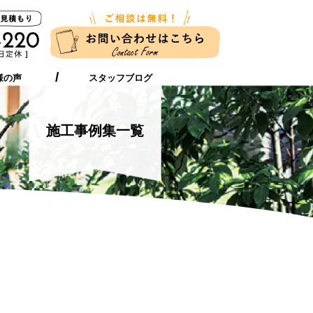
新築に伴う
ガーデンリフォーム
お近くの店舗
外構工事をお考えの方へ
をお考えの方へ
様の声
スタッフブログ
施工事例集一覧