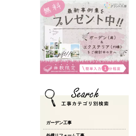
ガーデン工事
外構リフォーム工事