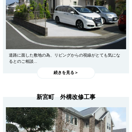
道路に面した敷地の為、リビングからの視線がとても気にな
るとのご相談...
続きを見る＞
新宮町 外構改修工事