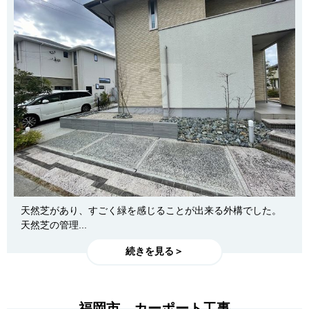
天然芝があり、すごく緑を感じることが出来る外構でした。
天然芝の管理...
続きを見る＞
福岡市 カーポート工事