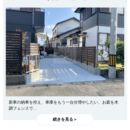
新車の納車を控え、車庫をもう一台分増やしたい、お庭を木
調フェンスで...
続きを見る＞