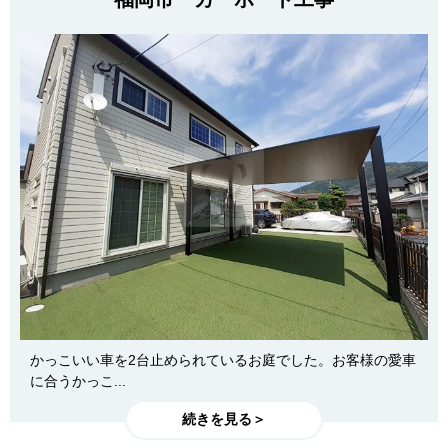
かっこいい車を2台止められているお庭でした。お客様の愛車
に合うかっこ...
続きを見る＞