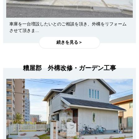
車庫を一台増設したいとのご相談を頂き、外構をリフォーム
させて頂きま...
続きを見る＞
糟屋郡 外構改修・ガーデン工事