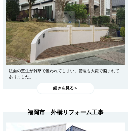
法面の芝生が雑草で覆われてしまい、管理も大変で悩まれて
ありました。...
続きを見る＞
福岡市 外構リフォーム工事