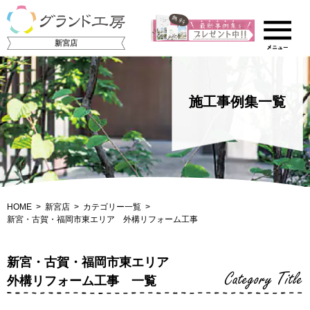
新宮店
施工事例集一覧
HOME
新宮店
カテゴリー一覧
新宮・古賀・福岡市東エリア 外構リフォーム工事
新宮・古賀・福岡市東エリア
Category Title
外構リフォーム工事 一覧