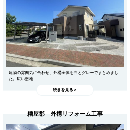
建物の雰囲気に合わせ、外構全体を白とグレーでまとめまし
た。広い敷地...
続きを見る＞
糟屋郡 外構リフォーム工事