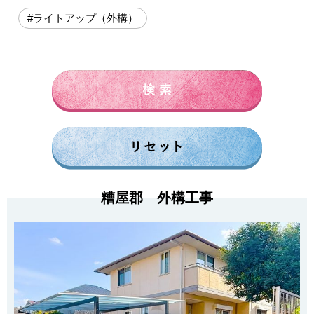
#ライトアップ（外構）
糟屋郡 外構工事