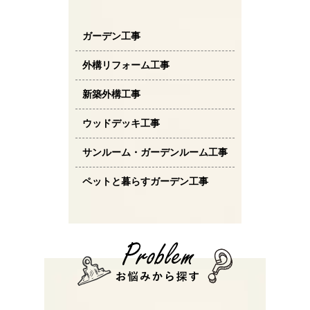
ガーデン工事
外構リフォーム工事
新築外構工事
ウッドデッキ工事
サンルーム・ガーデンルーム工事
ペットと暮らすガーデン工事