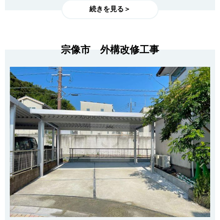
続きを見る＞
宗像市 外構改修工事