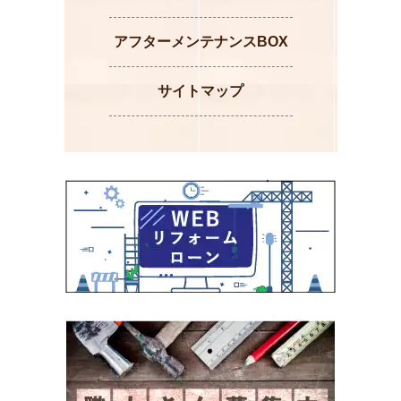
アフターメンテナンスBOX
サイトマップ