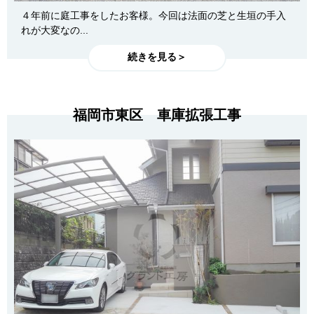
４年前に庭工事をしたお客様。今回は法面の芝と生垣の手入
れが大変なの...
続きを見る＞
福岡市東区 車庫拡張工事