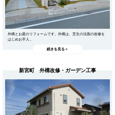
外構とお庭のリフォームです。外構は、芝生の法面の改修を
はじめお手入...
続きを見る＞
新宮町 外構改修・ガーデン工事