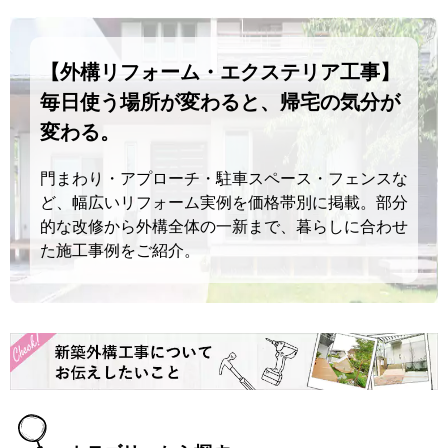
【外構リフォーム・エクステリア工事】
毎日使う場所が変わると、帰宅の気分が
変わる。
門まわり・アプローチ・駐車スペース・フェンスな
ど、幅広いリフォーム実例を価格帯別に掲載。部分
的な改修から外構全体の一新まで、暮らしに合わせ
た施工事例をご紹介。