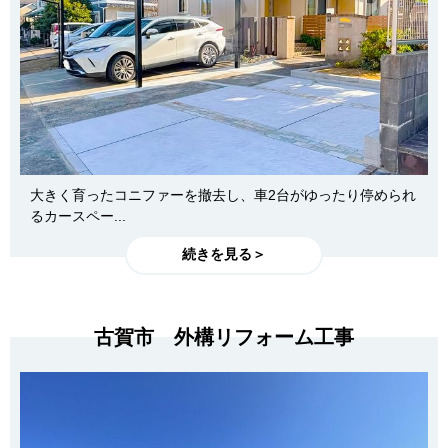
大きく育ったコニファーを撤去し、車2台がゆったり停められ
るカースペー...
続きを見る＞
古賀市 外構リフォーム工事