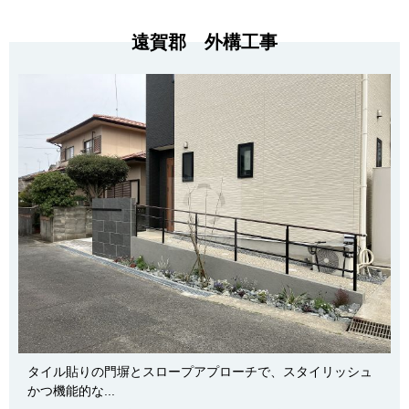
遠賀郡 外構工事
タイル貼りの門塀とスロープアプローチで、スタイリッシュ
かつ機能的な...