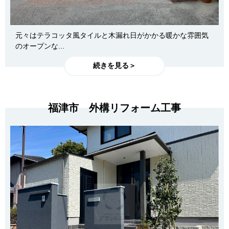
元々はテラコッタ風タイルと木漏れ日がかかる暖かな雰囲気
のオープンな...
続きを見る＞
福津市 外構リフォーム工事