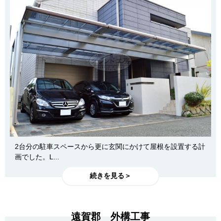
2台分の駐車スペースから更に玄関にかけて屋根を設置する計
画でした。L...
続きを見る＞
遠賀郡 外構工事