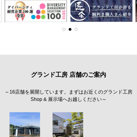
グランド工房 店舗のご案内
～16店舗を展開しています。まずはお近くのグランド工房
Shop & 展示場へお越しください～