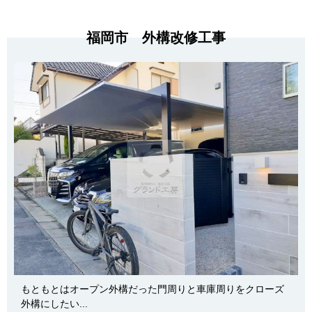
福岡市 外構改修工事
もともとはオープン外構だった門周りと車庫周りをクローズ
外構にしたい...