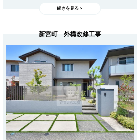
続きを見る＞
新宮町 外構改修工事