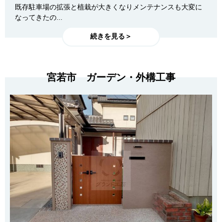
既存駐車場の拡張と植栽が大きくなりメンテナンスも大変に
なってきたの...
続きを見る＞
宮若市 ガーデン・外構工事