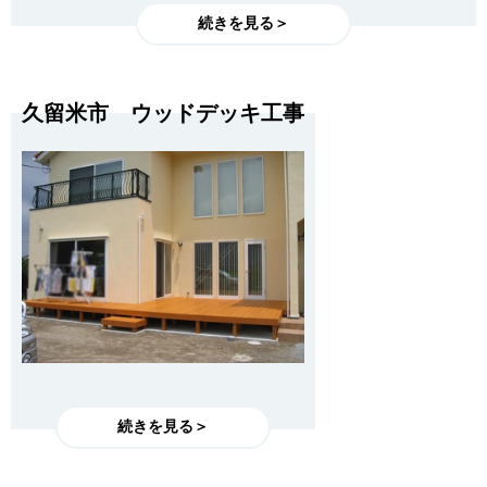
続きを見る＞
久留米市 ウッドデッキ工事
続きを見る＞