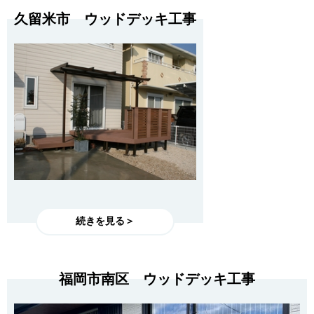
久留米市 ウッドデッキ工事
続きを見る＞
福岡市南区 ウッドデッキ工事