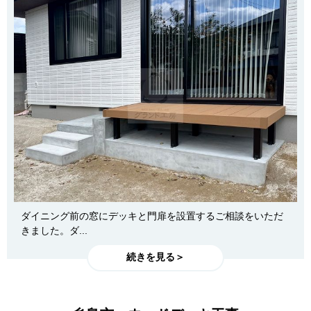
ダイニング前の窓にデッキと門扉を設置するご相談をいただ
きました。ダ...
続きを見る＞