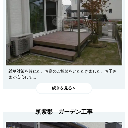
雑草対策を兼ねた、お庭のご相談をいただきました。お子さ
まが安心して...
続きを見る＞
筑紫郡 ガーデン工事