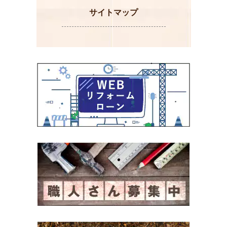
サイトマップ