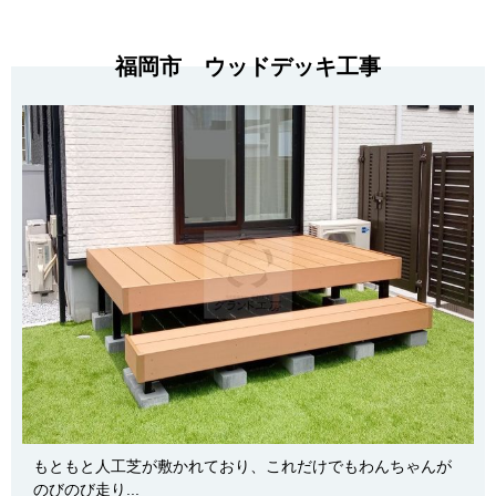
福岡市 ウッドデッキ工事
もともと人工芝が敷かれており、これだけでもわんちゃんが
のびのび走り...