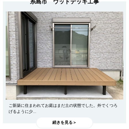
糸島市 ウッドデッキ工事
ご新築に住まわれてお庭はまだ土の状態でした。外でくつろ
げるように少...
続きを見る＞