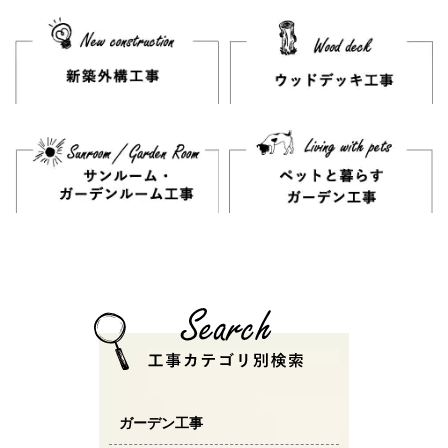
ガーデン工事