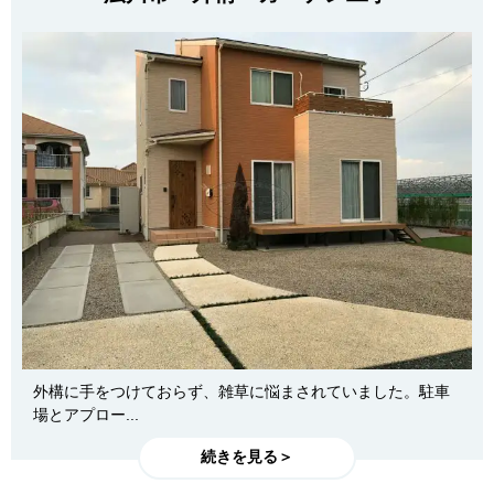
外構に手をつけておらず、雑草に悩まされていました。駐車
場とアプロー...
続きを見る＞