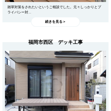
雑草対策をされたいというご相談でした。元々しっかりとプ
ライバシー対...
続きを見る＞
福岡市西区 デッキ工事