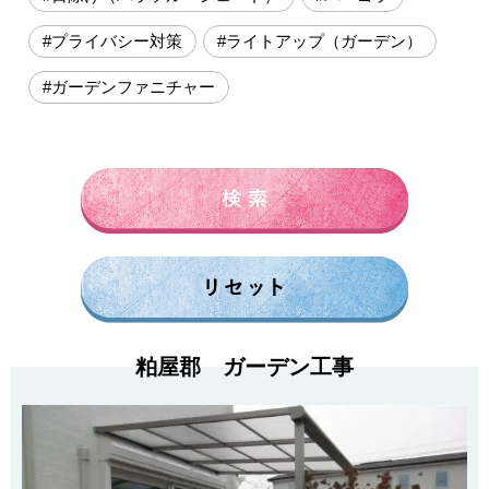
#プライバシー対策
#ライトアップ（ガーデン）
#ガーデンファニチャー
粕屋郡 ガーデン工事