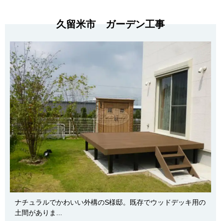
久留米市 ガーデン工事
ナチュラルでかわいい外構のS様邸。既存でウッドデッキ用の
土間がありま...