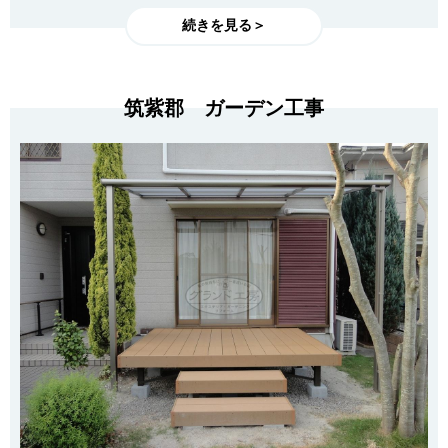
続きを見る＞
筑紫郡 ガーデン工事