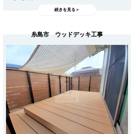
続きを見る＞
糸島市 ウッドデッキ工事