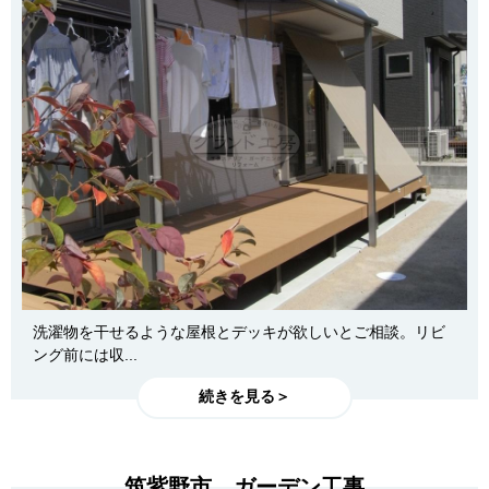
洗濯物を干せるような屋根とデッキが欲しいとご相談。リビ
ング前には収...
続きを見る＞
筑紫野市 ガーデン工事