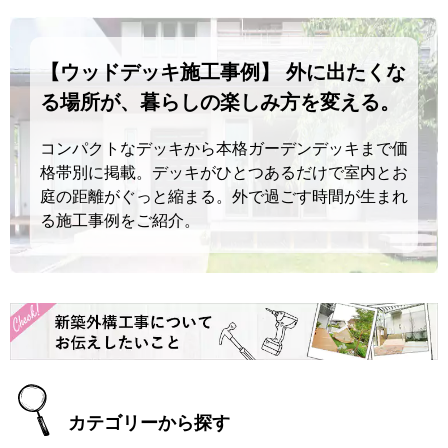
【ウッドデッキ施工事例】 外に出たくな
る場所が、暮らしの楽しみ方を変える。
コンパクトなデッキから本格ガーデンデッキまで価
格帯別に掲載。デッキがひとつあるだけで室内とお
庭の距離がぐっと縮まる。外で過ごす時間が生まれ
る施工事例をご紹介。
カテゴリーから探す