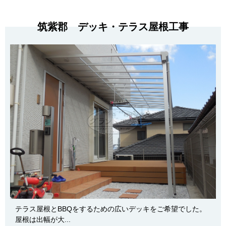
筑紫郡 デッキ・テラス屋根工事
テラス屋根とBBQをするための広いデッキをご希望でした。
屋根は出幅が大...