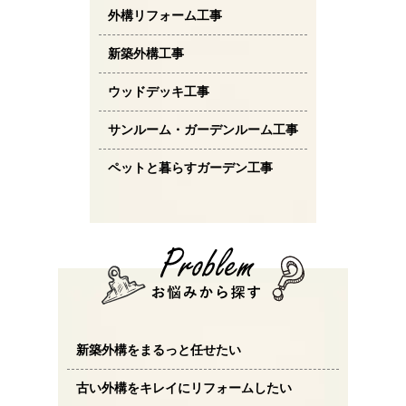
外構リフォーム工事
新築外構工事
ウッドデッキ工事
サンルーム・ガーデンルーム工事
ペットと暮らすガーデン工事
新築外構をまるっと任せたい
古い外構をキレイにリフォームしたい