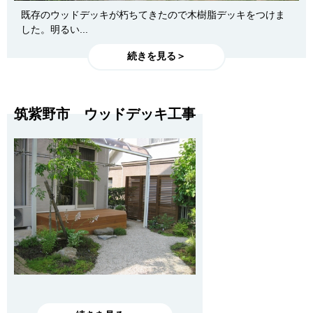
既存のウッドデッキが朽ちてきたので木樹脂デッキをつけま
した。明るい...
続きを見る＞
筑紫野市 ウッドデッキ工事