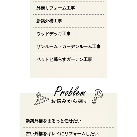
外構リフォーム工事
新築外構工事
ウッドデッキ工事
サンルーム・ガーデンルーム工事
ペットと暮らすガーデン工事
新築外構をまるっと任せたい
古い外構をキレイにリフォームしたい