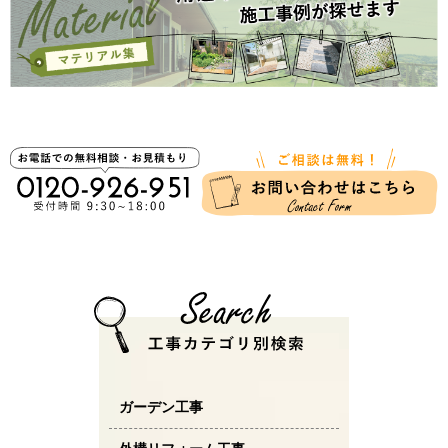
ガーデン工事