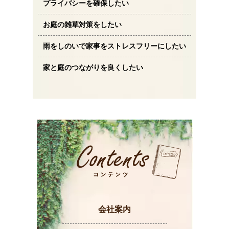
プライバシーを確保したい
お庭の雑草対策をしたい
雨をしのいで家事をストレスフリーにしたい
家と庭のつながりを良くしたい
会社案内