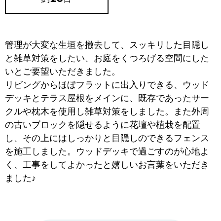
管理が大変な生垣を撤去して、スッキリした目隠し
と雑草対策をしたい、お庭をくつろげる空間にした
いとご要望いただきました。
リビングからほぼフラットに出入りできる、ウッド
デッキとテラス屋根をメインに、既存であったサー
クルや枕木を使用し雑草対策をしました。また外周
の古いブロックを隠せるように花壇や植栽を配置
し、その上にはしっかりと目隠しのできるフェンス
を施工しました。ウッドデッキで過ごすのが心地よ
く、工事をしてよかったと嬉しいお言葉をいただき
ました♪