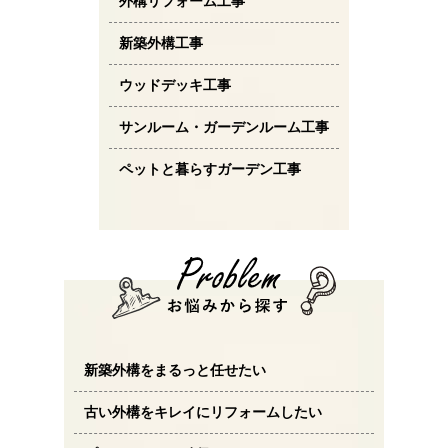
外構リフォーム工事
新築外構工事
ウッドデッキ工事
サンルーム・ガーデンルーム工事
ペットと暮らすガーデン工事
新築外構をまるっと任せたい
古い外構をキレイにリフォームしたい