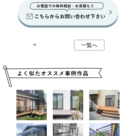
＜
一覧へ