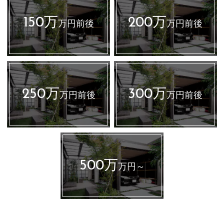
150万
200万
万円前後
万円前後
250万
300万
万円前後
万円前後
500万
万円～