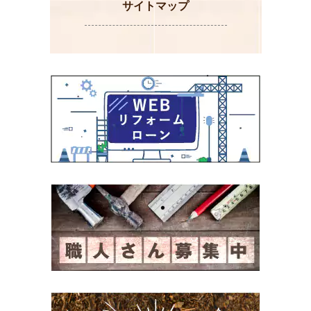
サイトマップ