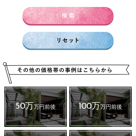
300万円前後
500万円～
50万
100万
万円前後
万円前後