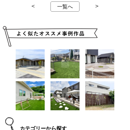
＜
＞
一覧へ
カテゴリーから探す