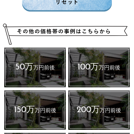
50万
100万
万円前後
万円前後
150万
200万
万円前後
万円前後