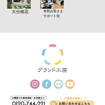
本部お客さま
大分南店
サポート室