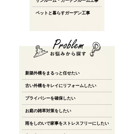
サンルーム・ガーデンルーム工事
ペットと暮らすガーデン工事
新築外構をまるっと任せたい
古い外構をキレイにリフォームしたい
プライバシーを確保したい
お庭の雑草対策をしたい
雨をしのいで家事をストレスフリーにしたい