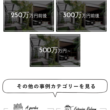
250万
300万
万円前後
万円前後
500万
万円～