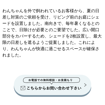
わんちゃんを外で飼われているお客様から、夏の日
差し対策のご依頼を受け、リビング前のお庭にシェ
ードを設置しました。南向きで、毎年暑くなるとの
ことで、日除けが必要とのご要望でした。広い開口
部分をカバーするため、シェードを2枚設置し、最大
限の日差しを遮るようご提案しました。これによ
り、わんちゃんが快適に過ごせるスペースが確保さ
れました。