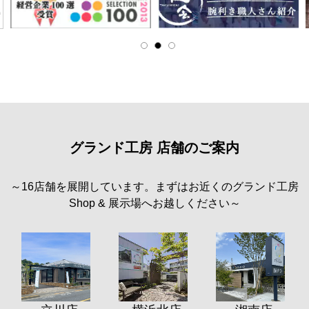
グランド工房 店舗のご案内
～16店舗を展開しています。まずはお近くのグランド工房
Shop & 展示場へお越しください～