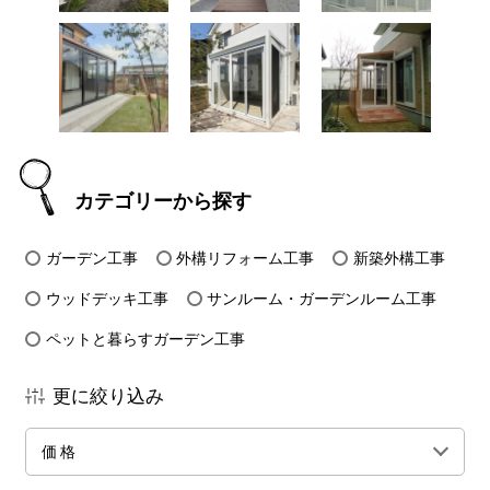
カテゴリーから探す
ガーデン工事
外構リフォーム工事
新築外構工事
ウッドデッキ工事
サンルーム・ガーデンルーム工事
ペットと暮らすガーデン工事
更に絞り込み
価格