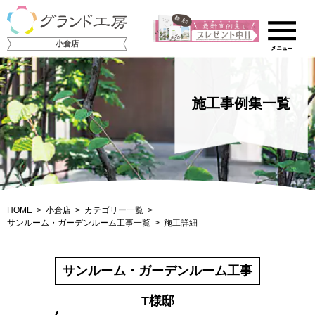
小倉店
施工事例集一覧
HOME
小倉店
カテゴリー一覧
サンルーム・ガーデンルーム工事一覧
施工詳細
サンルーム・ガーデンルーム工事
T様邸