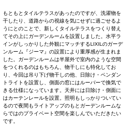
もともとタイルテラスがあったのですが、洗濯物を
干したり、道路からの視線を気にせずに過ごせるよ
うにとのことで、新しくタイルテラスをつくり替え
てその上にガーデンルームを設置しました。水平ラ
インがしっかりした外観にマッチするLIXILのガーデ
ンルーム『ジーマ』の設置により重厚感が生まれま
した。ガーデンルームは半屋外で室内のような空間
をつくれるのはもちろん、物干しにも特化してお
り、今回は吊り下げ物干しの他、日除け・ペンダン
トライトを設置し、側面の窓にはルーバーで換気で
きる仕様になっています。天井には日除け・側面に
はカーテンレールを設置。照明もしっかりついてい
るので夜間もライトアップのもとガーデンルームな
らではのプライベート空間を楽しんでいただきたい
です。