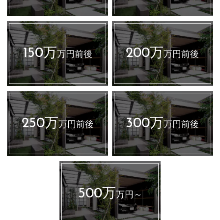
150万
200万
万円前後
万円前後
250万
300万
万円前後
万円前後
500万
万円～