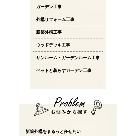
ガーデン工事
外構リフォーム工事
新築外構工事
ウッドデッキ工事
サンルーム・ガーデンルーム工事
ペットと暮らすガーデン工事
新築外構をまるっと任せたい