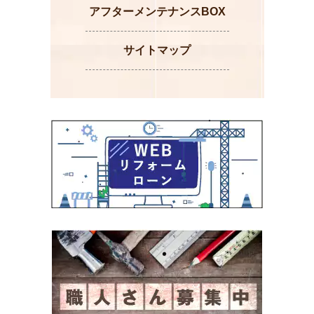
アフターメンテナンスBOX
サイトマップ