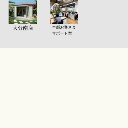
本部お客さま
大分南店
サポート室