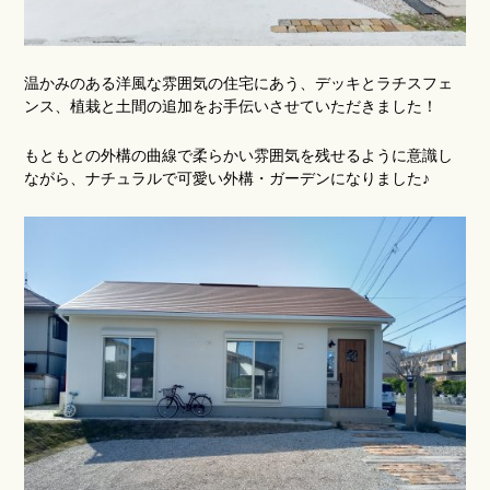
温かみのある洋風な雰囲気の住宅にあう、デッキとラチスフェ
ンス、植栽と土間の追加をお手伝いさせていただきました！
もともとの外構の曲線で柔らかい雰囲気を残せるように意識し
ながら、ナチュラルで可愛い外構・ガーデンになりました♪