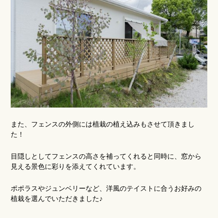
また、フェンスの外側には植栽の植え込みもさせて頂きまし
た！
目隠しとしてフェンスの高さを補ってくれると同時に、窓から
見える景色に彩りを添えてくれています。
ポポラスやジュンベリーなど、洋風のテイストに合うお好みの
植栽を選んでいただきました♪