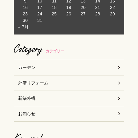
9
10
11
12
13
14
15
16
17
18
19
20
21
22
23
24
25
26
27
28
29
30
31
« 7月
Category
カテゴリー
ガーデン
外溝リフォーム
新築外構
お知らせ