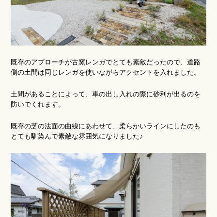
既存のアプローチが古窯レンガでとても素敵だったので、道路
側の土間は同じレンガを使いながらアクセントを入れました。
土間があることによって、車の出し入れの際に砂利が出るのを
防いでくれます。
既存の芝の法面の曲線にあわせて、柔らかいラインにしたのも
とても馴染んで素敵な雰囲気になりました♪