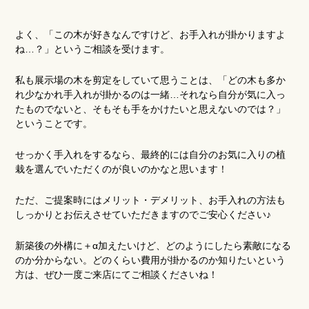
よく、「この木が好きなんですけど、お手入れが掛かりますよ
ね…？」というご相談を受けます。
私も展示場の木を剪定をしていて思うことは、「どの木も多か
れ少なかれ手入れが掛かるのは一緒…それなら自分が気に入っ
たものでないと、そもそも手をかけたいと思えないのでは？」
ということです。
せっかく手入れをするなら、最終的には自分のお気に入りの植
栽を選んでいただくのが良いのかなと思います！
ただ、ご提案時にはメリット・デメリット、お手入れの方法も
しっかりとお伝えさせていただきますのでご安心ください♪
新築後の外構に＋α加えたいけど、どのようにしたら素敵になる
のか分からない。どのくらい費用が掛かるのか知りたいという
方は、ぜひ一度ご来店にてご相談くださいね！