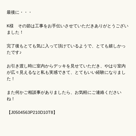
最後に・・・
K様 その節は工事をお手伝いさせていただきありがとうござい
ました！
完了後もとても気に入って頂けているようで、とても嬉しかっ
たです♪
お引き渡し時に室内からデッキを見せていただき、やはり室内
が広々見えるなと私も実感できて、とてもいい経験になりまし
た！
また何かご相談事がありましたら、お気軽にご連絡ください
ね！
【J0504563P210D10T8】