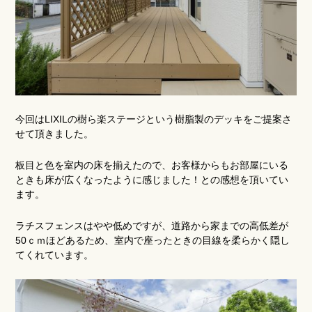
今回はLIXILの樹ら楽ステージという樹脂製のデッキをご提案さ
せて頂きました。
板目と色を室内の床を揃えたので、お客様からもお部屋にいる
ときも床が広くなったように感じました！との感想を頂いてい
ます。
ラチスフェンスはやや低めですが、道路から家までの高低差が
50ｃｍほどあるため、室内で座ったときの目線を柔らかく隠し
てくれています。