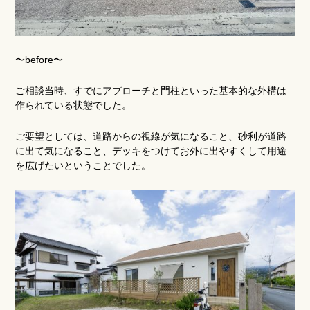
〜before〜
ご相談当時、すでにアプローチと門柱といった基本的な外構は
作られている状態でした。
ご要望としては、道路からの視線が気になること、砂利が道路
に出て気になること、デッキをつけてお外に出やすくして用途
を広げたいということでした。