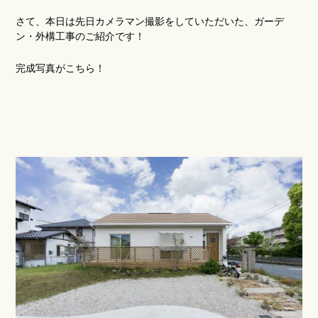
さて、本日は先日カメラマン撮影をしていただいた、ガーデ
お客様の声
ン・外構工事のご紹介です！
スタッフブログ
完成写真がこちら！