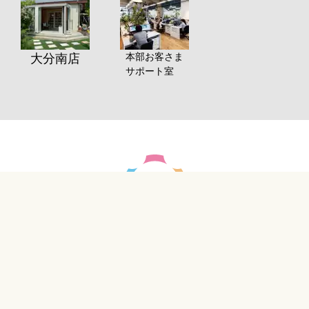
本部お客さま
大分南店
サポート室