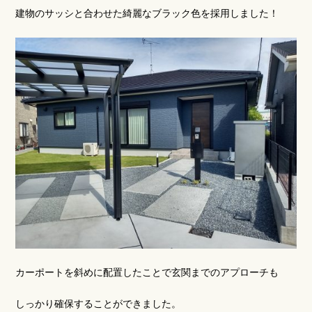
建物のサッシと合わせた綺麗なブラック色を採用しました！
カーポートを斜めに配置したことで玄関までのアプローチも
しっかり確保することができました。