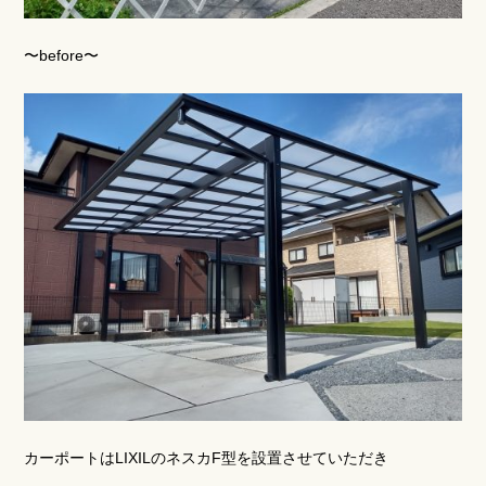
〜before〜
カーポートはLIXILのネスカF型を設置させていただき