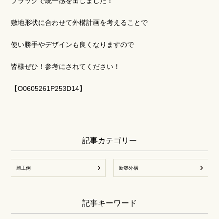
ブラックで統一感を出しました！
敷地形状に合わせて外構計画を考えることで
使い勝手やデザインも良くなりますので
皆様ぜひ！参考にされてください！
【O0605261P253D14】
記事カテゴリー
施工例
新築外構
記事キーワード