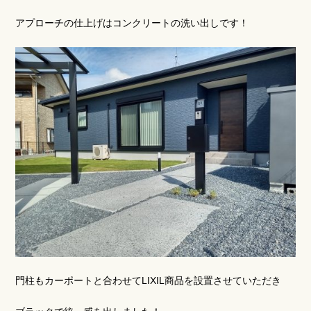
アプローチの仕上げはコンクリートの洗い出しです！
門柱もカーポートと合わせてLIXIL商品を設置させていただき