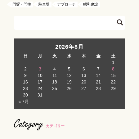
門塀・門柱
駐車場
アプローチ
昭和建設
2026年8月
日
月
火
水
木
金
土
1
2
3
4
5
6
7
8
9
10
11
12
13
14
15
16
17
18
19
20
21
22
23
24
25
26
27
28
29
30
31
« 7月
Category
カテゴリー