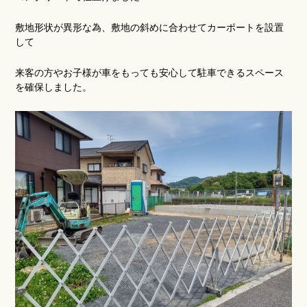
敷地形状が異形な為、敷地の斜めに合わせてカーポートを設置
して
来客の方やお子様が車をもっても安心して駐車できるスペース
を確保しました。