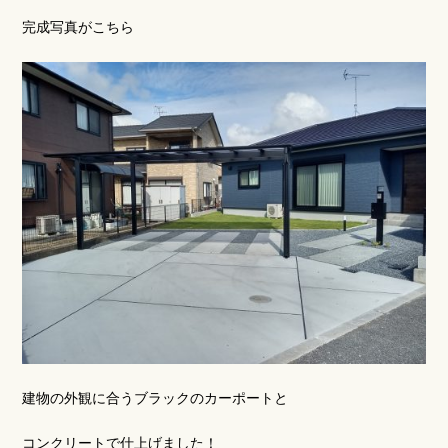
完成写真がこちら
お客様の声
スタッフブログ
建物の外観に合うブラックのカーポートと
コンクリートで仕上げました！