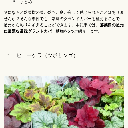
６．まとめ
冬になると落葉樹の葉が落ち、庭が寂しく感じられることはありま
せんか？そんな季節でも、常緑のグランドカバーを植えることで、
足元から彩りを加えることができます。本記事では、
落葉樹の足元
に最適な常緑グランドカバー植物
を5つご紹介します。
１．ヒューケラ（ツボサンゴ）