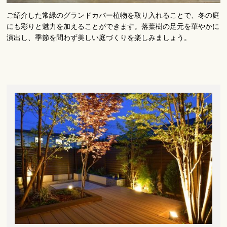
ご紹介した常緑のグランドカバー植物を取り入れることで、冬の庭
にも彩りと魅力を加えることができます。落葉樹の足元を華やかに
演出し、季節を問わず美しい庭づくりを楽しみましょう。