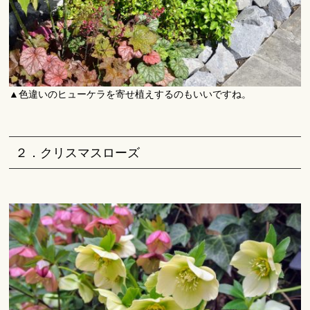
▲色違いのヒューケラを寄せ植えするのもいいですね。
２．クリスマスローズ