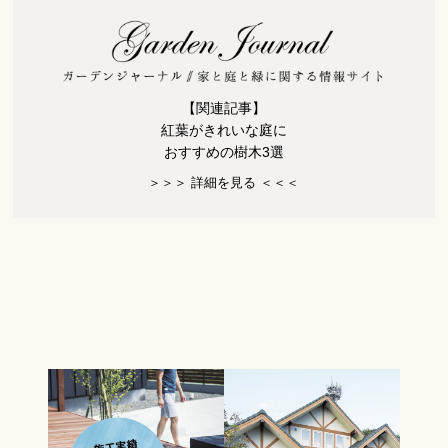
【関連記事】
紅葉がきれいな庭に
おすすめの樹木3選
＞＞＞ 詳細を見る ＜＜＜