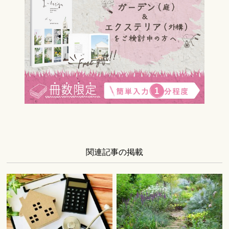
関連記事の掲載