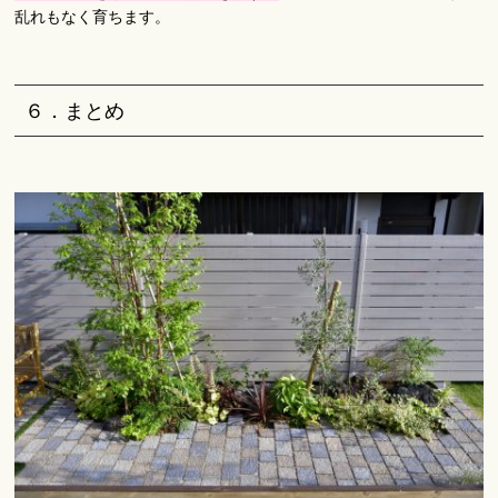
乱れもなく育ちます。
６．まとめ