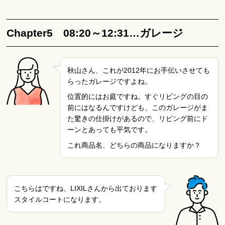
Chapter5 08:20～12:31…ガレージ
秋山さん、これが2012年にお手伝いさせても
らったガレージですよね。
位置的にはお庭ですね。すぐリビングの目の
前にはなるんですけども、このガレージがま
た驚きの仕掛けがあるので、リビング前にド
ーンとあっても平気です。
これ商品名、どちらの商品になりますか？
こちらはですね、LIXILさんから出ております
スタイルコートになります。