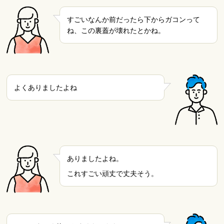
すごいなんか前だったら下からガコンって
ね、この裏蓋が壊れたとかね。
よくありましたよね
ありましたよね。
これすごい頑丈で丈夫そう。