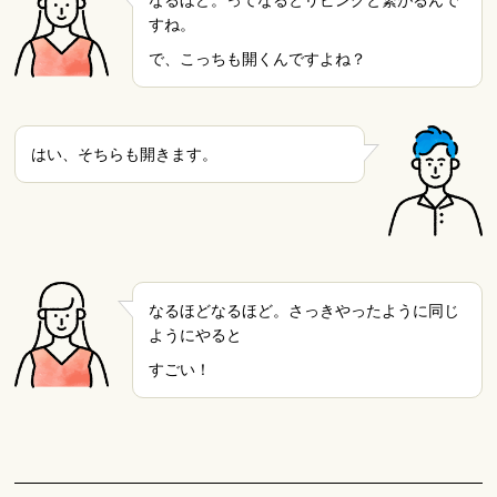
なるほど。ってなるとリビングと繋がるんで
すね。
で、こっちも開くんですよね？
はい、そちらも開きます。
なるほどなるほど。さっきやったように同じ
ようにやると
すごい！