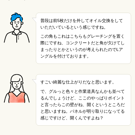
普段は前5枚だけを外してオイル交換をして
いただいているという感じですね。
この角もこれはこちらもグレーチングを置く
際にですね、コンクリートだと角が欠けてし
まったりとかというのが考えられたのでLア
ングルを付けております。
すごい綺麗な仕上がりだなと思います。
で、グルっと色々と作業道具なんかも並べて
るんでしょうけど、ここのやっぱりポイント
と言ったらこの壁がね、開くというところだ
と思いますね。パネルが明り取りになってる
感じですけど、開くんですよね？