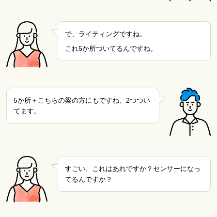
で、ライティングですね。
これ5か所ついてるんですね。
5か所＋こちらの梁の方にもですね、2つつい
てます。
すごい、これはあれですか？センサーになっ
てるんですか？