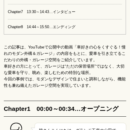
Chapter7 13:30～14:43…インタビュー
Chapter8 14:44～15:50…エンディング
この記事は、YouTubeで公開中の動画「車好きの心をくすぐる！憧
れのモダン外構＆ガレージ」の内容をもとに、愛車を引き立てるこ
だわりの外構・ガレージ空間をご紹介しています。
車好きの方にとって、ガレージは“ただの保管場所”ではなく、大切
な愛車を守り、眺め、楽しむための特別な場所。
今回の事例では、モダンなデザインで住まいと調和しながら、機能
性も兼ね備えたガレージ空間を実現しています。
Chapter1 00:00～00:34…オープニング