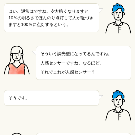
はい、通常はですね。夕方暗くなりますと
10％の明るさでほんのり点灯して人が近づき
ますと100％に点灯するという。
そういう調光型になってるんですね。
人感センサーですね、なるほど。
それでこれが人感センサー？
そうです。