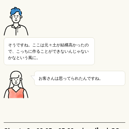
そうですね。ここは元々土が結構高かったの
で、こっちに作ることができないんじゃない
かなという風に。
お客さんは思ってられたんですね。