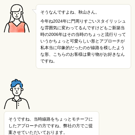
そうなんですよね、秋山さん。
今年ね2024年に門周りすごいスタイリッシュ
な雰囲気に変わってるんですけどもご新築当
時の2006年はその当時のちょっと流行りって
いうかちょっと可愛らしい形とアプローチが
私本当に印象的だったのが線路を模したよう
な形、こちらのお客様は乗り物がお好きなん
ですね。
そうですね、当時線路をちょっとモチーフに
したアプローチの方ですね、弊社の方でご提
案させていただいております。