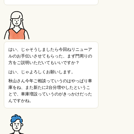
はい、じゃそうしましたら今回ねリニューア
ルのお手伝いさせてもらった、まず門周りの
方をご説明いただいてもいいですか？
はい、じゃよろしくお願いします。
秋山さん今年ご相談っていうのはやっぱり車
庫をね、また新たに2台分増やしたというこ
とで、車庫増設っていうのがきっかけだった
んですかね。