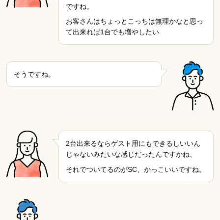
ですね。
お客さんはちょっとこっちは無理かなと思っ
て出来れば1台でも増やしたい
そうですね。
2台出来るならゲスト用にもできるしいいん
じゃないみたいな感じだったんですかね、
それでついてるのがSC、かっこいいですね。