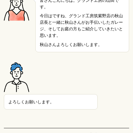
皆さんこんにちは。グランド工房の山田で
す。
今日はですね、グランド工房筑紫野店の秋山
店長と一緒に秋山さんがお手伝いしたガレー
ジ、そしてお庭の方もご紹介していきたいと
思います。
秋山さんよろしくお願いします。
よろしくお願いします。