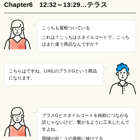
Chapter6 12:32～13:29…テラス
こっちも屋根ついている
これは？こっちはスタイルコートで、こっち
はまた違う商品なんですか？
こちらはですね、LIXILのプラスGという商品
になります。
プラスGとスタイルコートを純粋につながる
訳じゃないけど、繋がるように工夫したんで
すよね。
雨樋が向こうの屋根に抜けてる