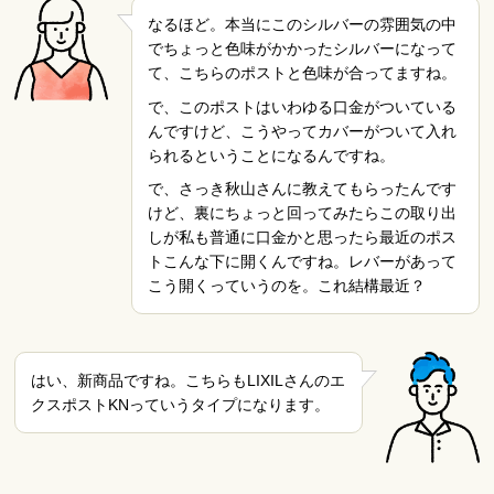
なるほど。本当にこのシルバーの雰囲気の中
でちょっと色味がかかったシルバーになって
て、こちらのポストと色味が合ってますね。
で、このポストはいわゆる口金がついている
んですけど、こうやってカバーがついて入れ
られるということになるんですね。
で、さっき秋山さんに教えてもらったんです
けど、裏にちょっと回ってみたらこの取り出
しが私も普通に口金かと思ったら最近のポス
トこんな下に開くんですね。レバーがあって
こう開くっていうのを。これ結構最近？
はい、新商品ですね。こちらもLIXILさんのエ
クスポストKNっていうタイプになります。