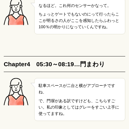
なるほど。これ何のセンサーかなって。
ちょっとゲートでもないのにって行ったらこ
こが明るさの人がここを感知したらふわっと
100％の明かりになっていくんですね。
Chapter4 05:30～08:19…門まわり
駐車スペースが二台と横がアプローチです
ね、
で、門塀がある訳ですけども、こちらすご
い。私の印象としてはグレーをすごい上手に
使ってますね。