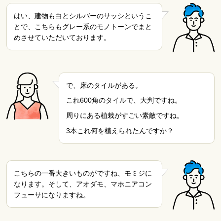
はい、建物も白とシルバーのサッシというこ
とで、こちらもグレー系のモノトーンでまと
めさせていただいております。
で、床のタイルがある。
これ600角のタイルで、大判ですね。
周りにある植栽がすごい素敵ですね。
3本これ何を植えられたんですか？
こちらの一番大きいものがですね、モミジに
なります。そして、アオダモ、マホニアコン
フューサになりますね。