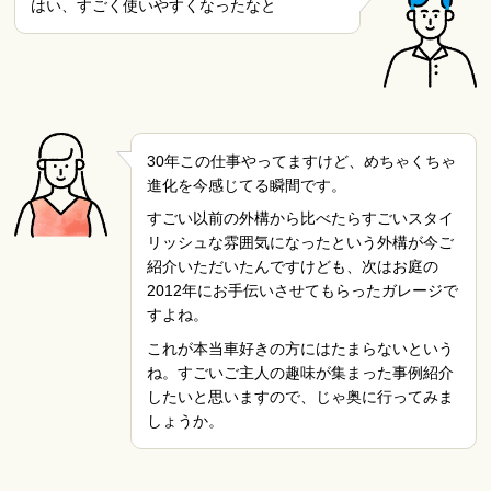
はい、すごく使いやすくなったなと
30年この仕事やってますけど、めちゃくちゃ
進化を今感じてる瞬間です。
すごい以前の外構から比べたらすごいスタイ
リッシュな雰囲気になったという外構が今ご
紹介いただいたんですけども、次はお庭の
2012年にお手伝いさせてもらったガレージで
すよね。
これが本当車好きの方にはたまらないという
ね。すごいご主人の趣味が集まった事例紹介
したいと思いますので、じゃ奥に行ってみま
しょうか。