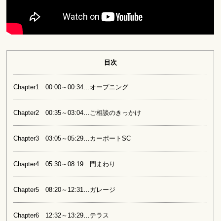
目次
Chapter1 00:00～00:34…オープニング
Chapter2 00:35～03:04…ご相談のきっかけ
Chapter3 03:05～05:29…カーポートSC
Chapter4 05:30～08:19…門まわり
Chapter5 08:20～12:31…ガレージ
Chapter6 12:32～13:29…テラス