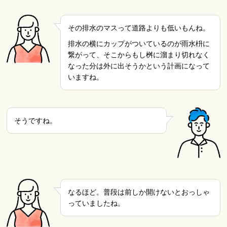
その排水のマスって道路よりも低いもんね。
排水の横にカップがついているのが雨水枡に
繋がって、そこからもし桝に溜まり切れなく
なった分は外に出そうかという計画になって
いますね。
そうですね。
なるほど。普段は前しか開けないとおっしゃ
っていましたね。