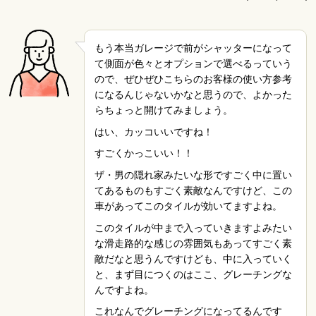
もう本当ガレージで前がシャッターになって
て側面が色々とオプションで選べるっていう
ので、ぜひぜひこちらのお客様の使い方参考
になるんじゃないかなと思うので、よかった
らちょっと開けてみましょう。
はい、カッコいいですね！
すごくかっこいい！！
ザ・男の隠れ家みたいな形ですごく中に置い
てあるものもすごく素敵なんですけど、この
車があってこのタイルが効いてますよね。
このタイルが中まで入っていきますよみたい
な滑走路的な感じの雰囲気もあってすごく素
敵だなと思うんですけども、中に入っていく
と、まず目につくのはここ、グレーチングな
んですよね。
これなんでグレーチングになってるんです