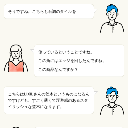
そうですね。こちらも石調のタイルを
使っているということですね。
この角にはエッジを回したんですね。
この商品なんですか？
こちらはLIXILさんの笠木というものになるん
ですけども、すごく薄くて浮遊感のあるスタ
イリッシュな笠木になります。