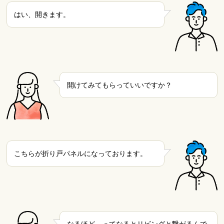
はい、開きます。
開けてみてもらっていいですか？
こちらが折り戸パネルになっております。