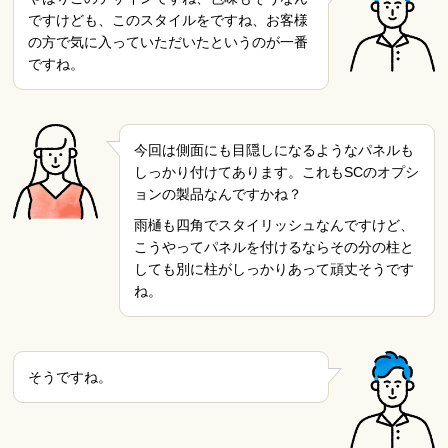
ですけども、このスタイルをですね、お客様
の方で気に入っていただいたというのが一番
ですね。
今回は側面にも目隠しになるようなパネルも
しっかり付けてあります。これもSCのオプシ
ョンの製品なんですかね？
雨樋も四角でスタイリッシュなんですけど、
こうやってパネルを付けるならその分の柱と
しても別に柱がしっかりあって頑丈そうです
ね。
そうですね。