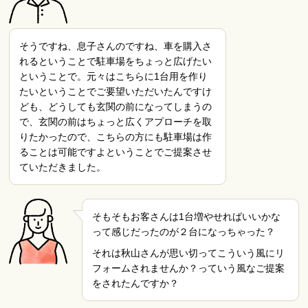
そうですね、息子さんのですね、車を購入さ
れるということで駐車場をちょっと広げたい
ということで。元々はこちらに1台用を作り
たいということでご要望いただいたんですけ
ども、どうしても玄関の前になってしまうの
で、玄関の前はちょっと広くアプローチを取
りたかったので、こちらの方にも駐車場は作
ることは可能ですよということでご提案させ
ていただきました。
そもそもお客さんは1台増やせればいいかな
って感じだったのが２台になっちゃった？
それは秋山さんが思い切ってこういう風にリ
フォームされませんか？っていう風なご提案
をされたんですか？