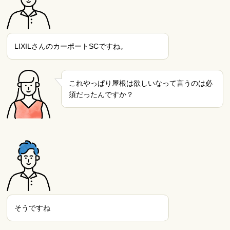
LIXILさんのカーポートSCですね。
これやっぱり屋根は欲しいなって言うのは必
須だったんですか？
そうですね