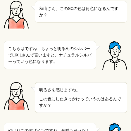
秋山さん、このSCの色は何色になるんです
か？
こちらはですね、ちょっと明るめのシルバー
でLIXILさんで言いますと、ナチュラルシルバ
ーっていう色になります。
明るさを感じますね。
この色にしたきっかけっていうのはあるんで
すか？
やはりこのデザインですね、色味もそうなん