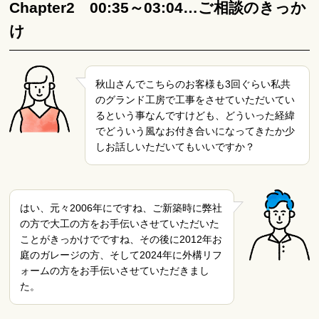
Chapter2 00:35～03:04…ご相談のきっか
け
秋山さんでこちらのお客様も3回ぐらい私共
のグランド工房で工事をさせていただいてい
るという事なんですけども、どういった経緯
でどういう風なお付き合いになってきたか少
しお話しいただいてもいいですか？
はい、元々2006年にですね、ご新築時に弊社
の方で大工の方をお手伝いさせていただいた
ことがきっかけでですね、その後に2012年お
庭のガレージの方、そして2024年に外構リフ
ォームの方をお手伝いさせていただきまし
た。