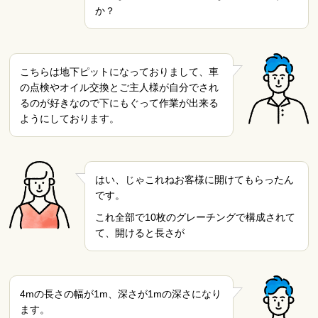
か？
こちらは地下ピットになっておりまして、車
の点検やオイル交換とご主人様が自分でされ
るのが好きなので下にもぐって作業が出来る
ようにしております。
はい、じゃこれねお客様に開けてもらったん
です。
これ全部で10枚のグレーチングで構成されて
て、開けると長さが
4mの長さの幅が1m、深さが1mの深さになり
ます。