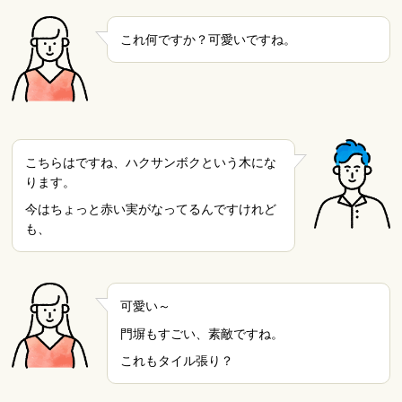
これ何ですか？可愛いですね。
こちらはですね、ハクサンボクという木にな
ります。
今はちょっと赤い実がなってるんですけれど
も、
可愛い～
門塀もすごい、素敵ですね。
これもタイル張り？