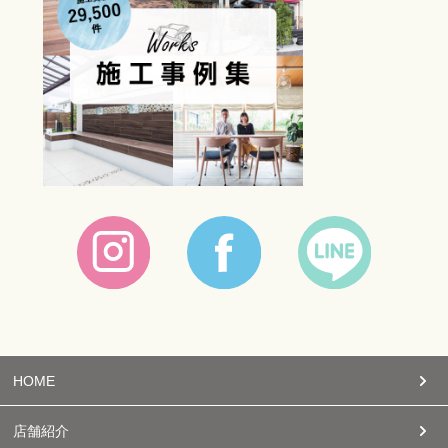
HOME
店舗紹介