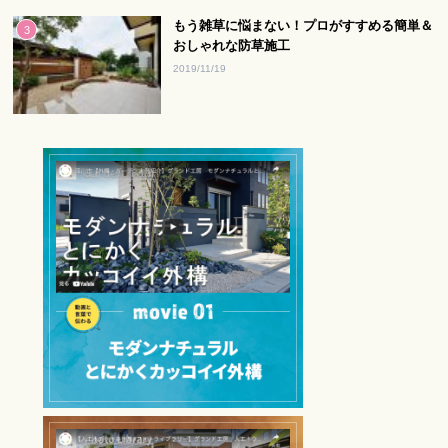
もう雑草に悩まない！プロがすすめる簡単＆
おしゃれな防草施工
2019/11/19