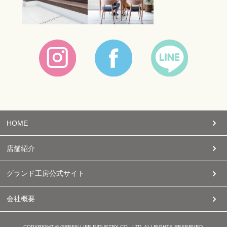
HOME
店舗紹介
グランド工房公式サイト
会社概要
COPYRIGHT © GREEN LIFE INDUSTRY CO., LTD. ALLRIGHTS RESERVED.