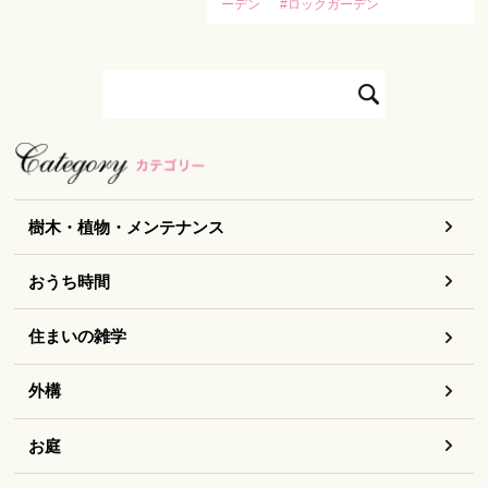
ーデン
#ロックガーデン
樹木・植物・メンテナンス
おうち時間
住まいの雑学
外構
お庭