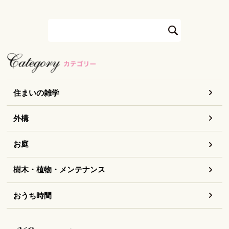
住まいの雑学
外構
お庭
樹木・植物・メンテナンス
おうち時間