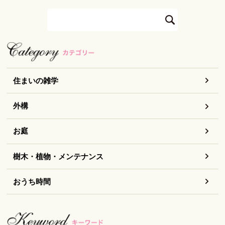
住まいの雑学
外構
お庭
樹木・植物・メンテナンス
おうち時間