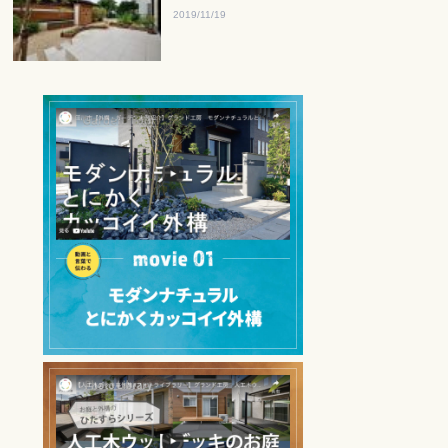
2019/11/19