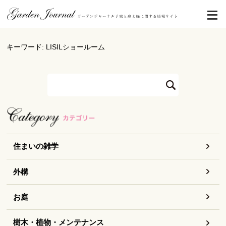
キーワード: LISILショールーム
住まいの雑学
外構
お庭
樹木・植物・メンテナンス