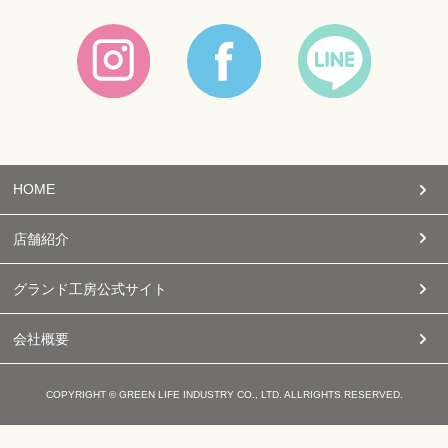
HOME
店舗紹介
グランド工房公式サイト
会社概要
COPYRIGHT © GREEN LIFE INDUSTRY CO., LTD. ALLRIGHTS RESERVED.