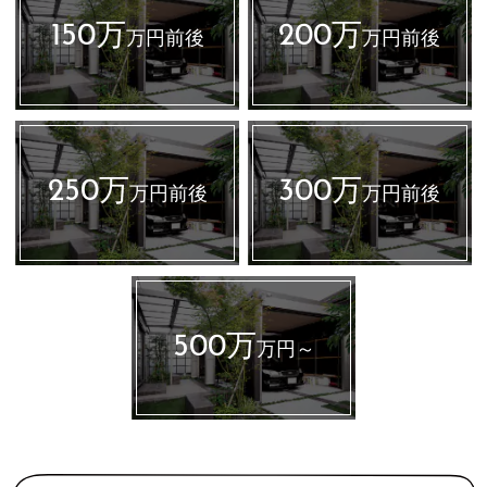
150万
200万
万円前後
万円前後
250万
300万
万円前後
万円前後
500万
万円～