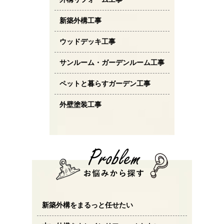
新築外構工事
ウッドデッキ工事
サンルーム・ガーデンルーム工事
ペットと暮らすガーデン工事
外壁塗装工事
新築外構をまるっと任せたい