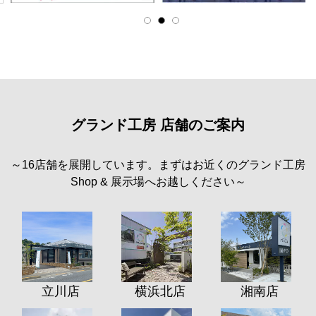
グランド工房 店舗のご案内
～16店舗を展開しています。まずはお近くのグランド工房
Shop & 展示場へお越しください～
立川店
横浜北店
湘南店