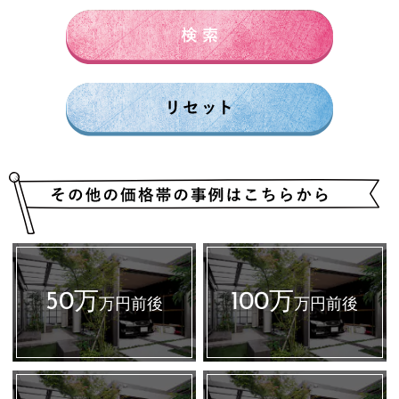
300万円前後
500万円～
50万
100万
万円前後
万円前後