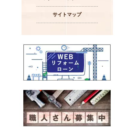
サイトマップ