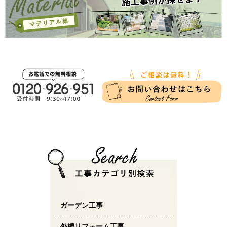
ガーデン工事
外構リフォーム工事