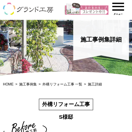
施工事例集詳細
HOME
施工事例集
外構リフォーム工事 一覧
施工詳細
外構リフォーム工事
S様邸