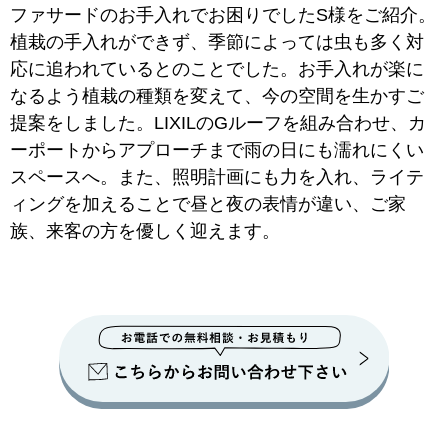
ファサードのお手入れでお困りでしたS様をご紹介。
植栽の手入れができず、季節によっては虫も多く対
応に追われているとのことでした。お手入れが楽に
なるよう植栽の種類を変えて、今の空間を生かすご
提案をしました。LIXILのGルーフを組み合わせ、カ
ーポートからアプローチまで雨の日にも濡れにくい
スペースへ。また、照明計画にも力を入れ、ライテ
ィングを加えることで昼と夜の表情が違い、ご家
族、来客の方を優しく迎えます。